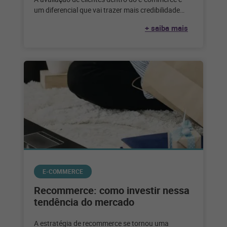
um diferencial que vai trazer mais credibilidade
para a marca. Quando se
+ saiba mais
E-COMMERCE
Recommerce: como investir nessa
tendência do mercado
A estratégia de recommerce se tornou uma