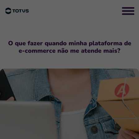
O que fazer quando minha plataforma de
e-commerce não me atende mais?