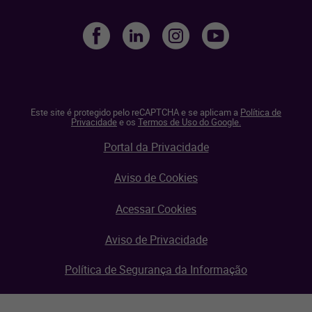
Este site é protegido pelo reCAPTCHA e se aplicam a
Política de
Privacidade
e os
Termos de Uso do Google.
Portal da Privacidade
Aviso de Cookies
Acessar Cookies
Aviso de Privacidade
Política de Segurança da Informação