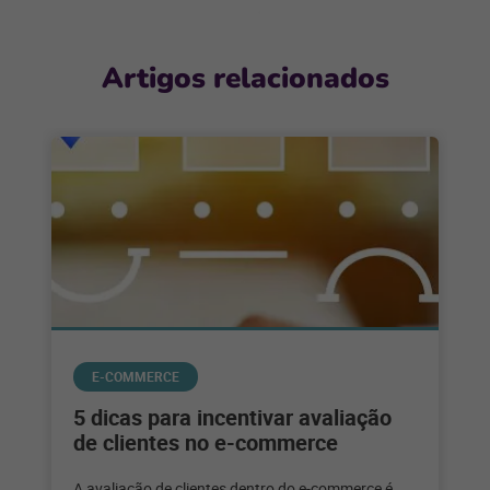
Artigos relacionados
E-COMMERCE
5 dicas para incentivar avaliação
de clientes no e-commerce
A avaliação de clientes dentro do e-commerce é