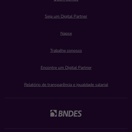
Seja um Digital Partner
Napse
Trabalhe conosco
Encontre um Digital Partner
Relatório de transparência e igualdade salarial