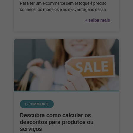
Para ter um e-commerce sem estoque é preciso
conhecer os modelos e as desvantagens dessa
escolha. Confira até que ponto
+ saiba mais
E-COMMERCE
Descubra como calcular os
descontos para produtos ou
serviços