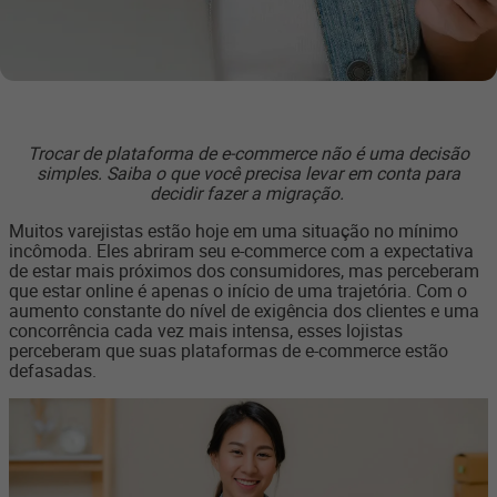
Trocar de plataforma de e-commerce não é uma decisão
simples. Saiba o que você precisa levar em conta para
decidir fazer a migração.
Muitos varejistas estão hoje em uma situação no mínimo
incômoda. Eles abriram seu e-commerce com a expectativa
de estar mais próximos dos consumidores, mas perceberam
que estar online é apenas o início de uma trajetória. Com o
aumento constante do nível de exigência dos clientes e uma
concorrência cada vez mais intensa, esses lojistas
perceberam que suas plataformas de e-commerce estão
defasadas.