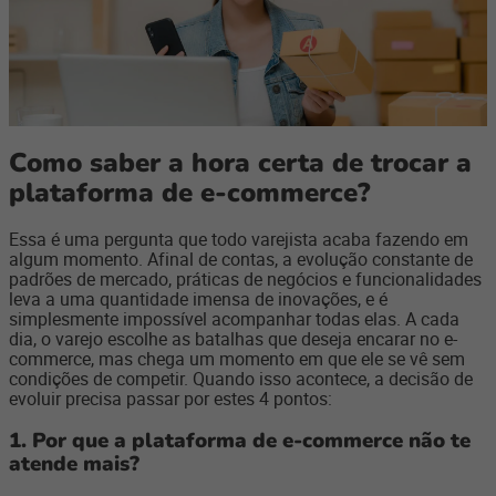
Como saber a hora certa de trocar a
plataforma de e-commerce?
Essa é uma pergunta que todo varejista acaba fazendo em
algum momento. Afinal de contas, a evolução constante de
padrões de mercado, práticas de negócios e funcionalidades
leva a uma quantidade imensa de inovações, e é
simplesmente impossível acompanhar todas elas. A cada
dia, o varejo escolhe as batalhas que deseja encarar no e-
commerce, mas chega um momento em que ele se vê sem
condições de competir. Quando isso acontece, a decisão de
evoluir precisa passar por estes 4 pontos:
1. Por que a plataforma de e-commerce não te
atende mais?