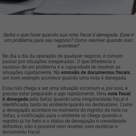
Saiba o que fazer quando sua nota fiscal é denegada. Esse é
um problema para seu negócio? Como resolver quando isso
acontece?
No dia a dia da operação de qualquer negócio, é comum
passar por situações inesperadas. O que diferencia o
sucesso de um problema é a capacidade de resolver as
situações rapidamente. Na
emissão de documentos fiscais
,
um bom exemplo acontece quando uma nota é denegada.
Essa não chega a ser uma situação incomum e, por isso, é
preciso estar preparado e agir rapidamente. Uma
nota fiscal
é denegada
pela Sefaz quando uma irregularidade fiscal é
identificada, tanto no emitente quanto no destinatário. Como
a denegação acontece no momento do registro da nota na
Sefaz, a notificação para o emitente só chega quando o
registro já foi feito e o status de denegação é considerado
definitivo, não é possível nem reverter, nem reutilizar o
documento fiscal.