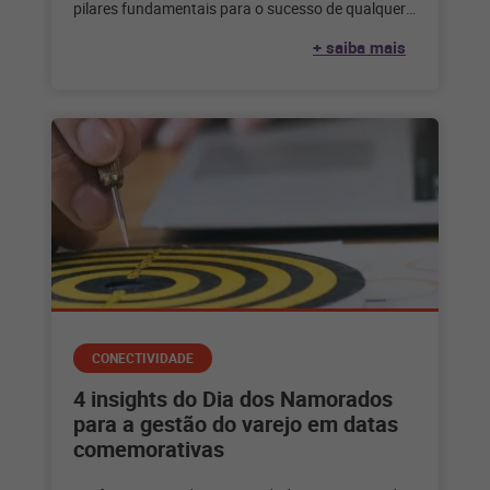
pilares fundamentais para o sucesso de qualquer
negócio. Um estoque bem-preparado não
+ saiba mais
CONECTIVIDADE
4 insights do Dia dos Namorados
para a gestão do varejo em datas
comemorativas