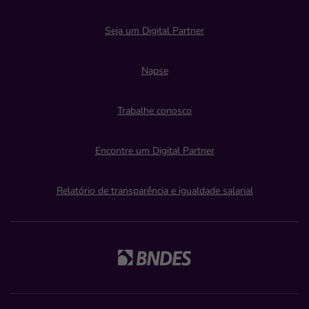
Seja um Digital Partner
Napse
Trabalhe conosco
Encontre um Digital Partner
Relatório de transparência e igualdade salarial