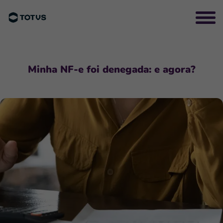
Minha NF-e foi denegada: e agora?