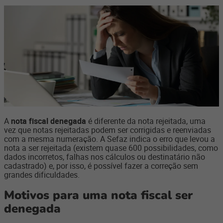
A
nota fiscal denegada
é diferente da nota rejeitada, uma
vez que notas rejeitadas podem ser corrigidas e reenviadas
com a mesma numeração. A Sefaz indica o erro que levou a
nota a ser rejeitada (existem quase 600 possibilidades, como
dados incorretos, falhas nos cálculos ou destinatário não
cadastrado) e, por isso, é possível fazer a correção sem
grandes dificuldades.
Motivos para uma nota fiscal ser
denegada