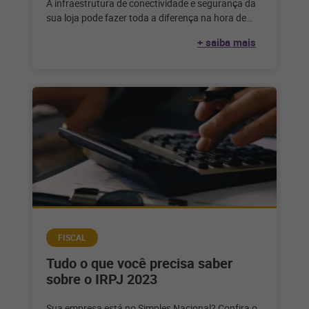
A infraestrutura de conectividade e segurança da
sua loja pode fazer toda a diferença na hora de
vender. Veja como
+ saiba mais
FISCAL
Tudo o que você precisa saber
sobre o IRPJ 2023
Sua empresa está no Simples Nacional? Confira o