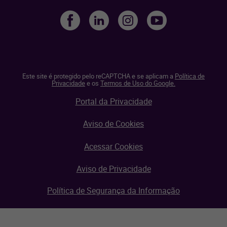
Este site é protegido pelo reCAPTCHA e se aplicam a
Política de
Privacidade
e os
Termos de Uso do Google.
Portal da Privacidade
Aviso de Cookies
Acessar Cookies
Aviso de Privacidade
Política de Segurança da Informação