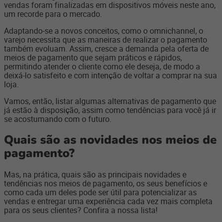
vendas foram finalizadas em dispositivos móveis neste ano,
um recorde para o mercado.
Adaptando-se a novos conceitos, como o omnichannel, o
varejo necessita que as maneiras de realizar o pagamento
também evoluam. Assim, cresce a demanda pela oferta de
meios de pagamento que sejam práticos e rápidos,
permitindo atender o cliente como ele deseja, de modo a
deixá-lo satisfeito e com intenção de voltar a comprar na sua
loja.
Vamos, então, listar algumas alternativas de pagamento que
já estão à disposição, assim como tendências para você já ir
se acostumando com o futuro.
Quais são as novidades nos meios de
pagamento?
Mas, na prática, quais são as principais novidades e
tendências nos meios de pagamento, os seus benefícios e
como cada um deles pode ser útil para potencializar as
vendas e entregar uma experiência cada vez mais completa
para os seus clientes? Confira a nossa lista!