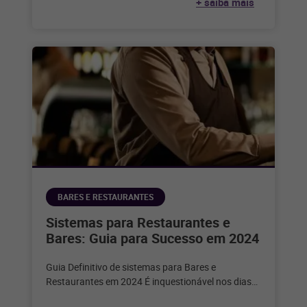
+ saiba mais
segundo
BARES E RESTAURANTES
Sistemas para Restaurantes e
Bares: Guia para Sucesso em 2024
Guia Definitivo de sistemas para Bares e
Restaurantes em 2024 É inquestionável nos dias
de hoje que a tecnologia desempenha