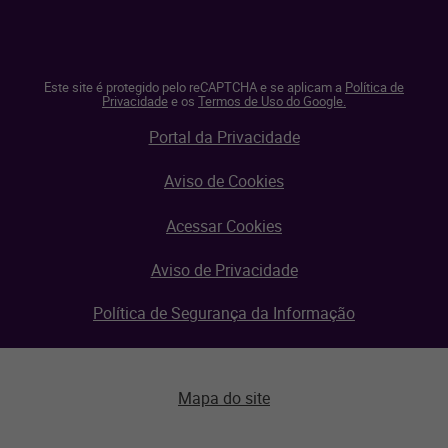
Este site é protegido pelo reCAPTCHA e se aplicam a
Política de
Privacidade
e os
Termos de Uso do Google.
Portal da Privacidade
Aviso de Cookies
Acessar Cookies
Aviso de Privacidade
Política de Segurança da Informação
Mapa do site