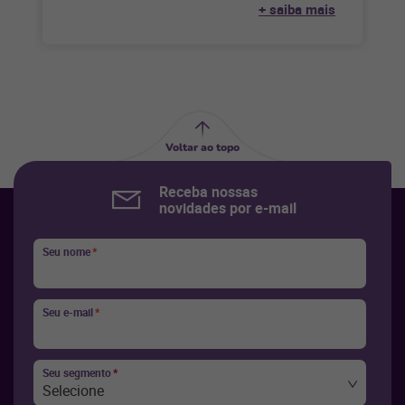
+ saiba mais
Voltar ao topo
Receba nossas
novidades por e-mail
Seu nome
*
Seu e-mail
*
Seu segmento
*
Selecione