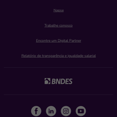
Napse
Trabalhe conosco
Encontre um Digital Partner
Relatório de transparência e igualdade salarial