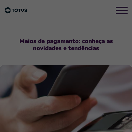
Meios de pagamento: conheça as
novidades e tendências