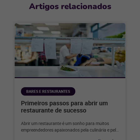
Artigos relacionados
BARES E RESTAURANTES
Primeiros passos para abrir um
restaurante de sucesso
Abrir um restaurante é um sonho para muitos
empreendedores apaixonados pela culinária e pelo
serviço de alimentação. Considerando que,