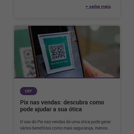
+ saiba mais
ERP
Pix nas vendas: descubra como
pode ajudar a sua ótica
O uso do Pix nas vendas de uma ótica pode gerar
vários benefícios como mais segurança, menos