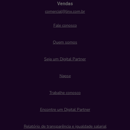
Vendas
comercial@linx.com.br
Fale conosco
Quem somos
Seja um Digital Partner
Napse
Trabalhe conosco
Encontre um Digital Partner
Relatório de transparência e igualdade salarial