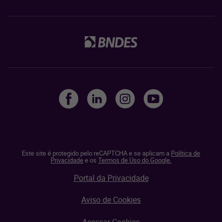
Este site é protegido pelo reCAPTCHA e se aplicam a
Política de
Privacidade
e os
Termos de Uso do Google.
Portal da Privacidade
Aviso de Cookies