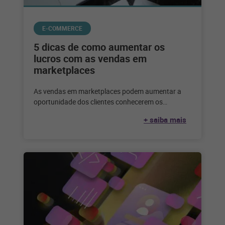
E-COMMERCE
5 dicas de como aumentar os
lucros com as vendas em
marketplaces
As vendas em marketplaces podem aumentar a
oportunidade dos clientes conhecerem os
produtos. Descubra como melhorar as vendas
+ saiba mais
neste canal