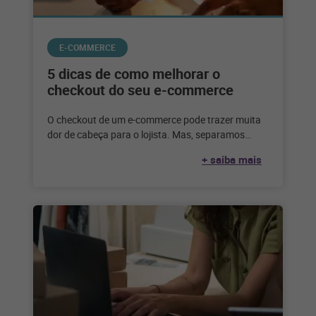
E-COMMERCE
5 dicas de como melhorar o
checkout do seu e-commerce
O checkout de um e-commerce pode trazer muita
dor de cabeça para o lojista. Mas, separamos
algumas dicas para facilitar
+ saiba mais