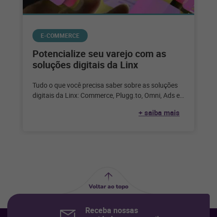
E-COMMERCE
Potencialize seu varejo com as
soluções digitais da Linx
Tudo o que você precisa saber sobre as soluções
digitais da Linx: Commerce, Plugg.to, Omni, Ads e
Impulse. Confira. A
+ saiba mais
Voltar ao topo
Receba nossas