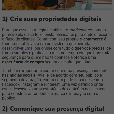
1)
Crie suas propriedades digitais
Para que essa estratégia de utilizar o
marketplace
como o
primeiro elo dê certo, o lojista precisa ter para onde direcionar
o fluxo de clientes. Contar com seu próprio
e-commerce
é
fundamental. Invista em um sistema que permita
desenvolver uma loja online
com tudo o que você precisa, de
forma simples e prática, ao mesmo tempo em que transmita
segurança para quem não te conhece e ofereça uma
experiência de compra
segura e de alta qualidade.
Também é importante contar com uma presença constante
nas
mídias sociais
. Avalie, de acordo com seu público e
segmento de atuação, contar com perfis em redes como
Facebook, Instagram e Pinterest. Uma vez definido onde
estar, desenvolva uma estratégia de conteúdo nessas redes
para construir autoridade de marca e interação com o
público.
2)
Comunique sua presença digital