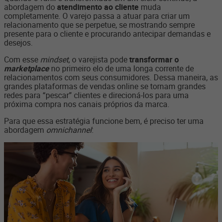
abordagem do
atendimento ao cliente
muda
completamente. O varejo passa a atuar para criar um
relacionamento que se perpetue, se mostrando sempre
presente para o cliente e procurando antecipar demandas e
desejos.
Com esse
mindset
, o varejista pode
transformar o
marketplace
no primeiro elo de uma longa corrente de
relacionamentos com seus consumidores. Dessa maneira, as
grandes plataformas de vendas online se tornam grandes
redes para “pescar” clientes e direcioná-los para uma
próxima compra nos canais próprios da marca.
Para que essa estratégia funcione bem, é preciso ter uma
abordagem
omnichannel
: