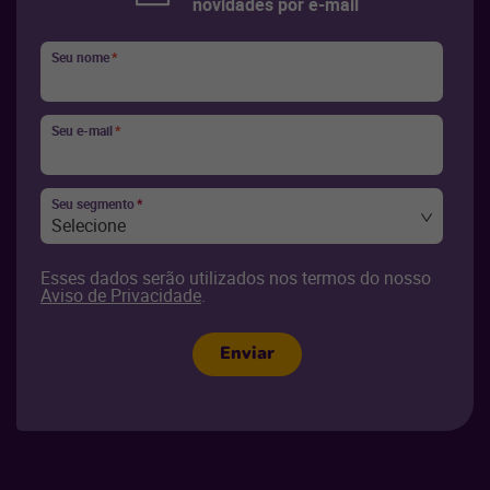
novidades por e-mail
Seu nome
*
Seu e-mail
*
Seu segmento
*
Selecione
Esses dados serão utilizados nos termos do nosso
Aviso de Privacidade
.
Enviar