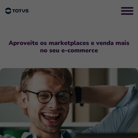
Aproveite os marketplaces e venda mais
no seu e-commerce