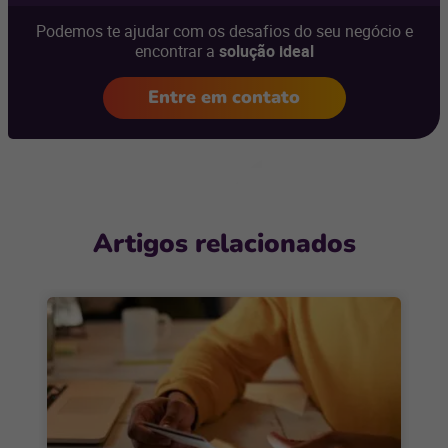
Podemos te ajudar com os desafios do seu negócio e
encontrar a
solução ideal
Entre em contato
Artigos relacionados