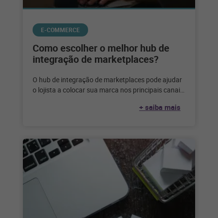
E-COMMERCE
Como escolher o melhor hub de
integração de marketplaces?
O hub de integração de marketplaces pode ajudar
o lojista a colocar sua marca nos principais canais
de venda do
+ saiba mais