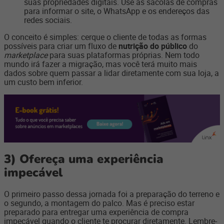
suas propriedades digitais. Use as sacolas de compras
para informar o site, o WhatsApp e os endereços das
redes sociais.
O conceito é simples: cerque o cliente de todas as formas
possíveis para criar um fluxo de
nutrição do público
do
marketplace
para suas plataformas próprias. Nem todo
mundo irá fazer a migração, mas você terá muito mais
dados sobre quem passar a lidar diretamente com sua loja, a
um custo bem inferior.
3)
Ofereça uma experiência
impecável
O primeiro passo dessa jornada foi a preparação do terreno e
o segundo, a montagem do palco. Mas é preciso estar
preparado para entregar uma experiência de compra
impecável quando o cliente te procurar diretamente. Lembre-