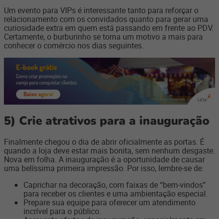
Um evento para VIPs é interessante tanto para reforçar o
relacionamento com os convidados quanto para gerar uma
curiosidade extra em quem está passando em frente ao PDV.
Certamente, o burburinho se torna um motivo a mais para
conhecer o comércio nos dias seguintes.
5)
Crie atrativos para a inauguração
Finalmente chegou o dia de abrir oficialmente as portas. É
quando a loja deve estar mais bonita, sem nenhum desgaste.
Nova em folha. A inauguração é a oportunidade de causar
uma belíssima primeira impressão. Por isso, lembre-se de:
Caprichar na decoração, com faixas de “bem-vindos”
para receber os clientes e uma ambientação especial.
Prepare sua equipe para oferecer um atendimento
incrível para o público.