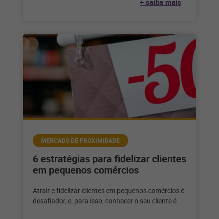
+ saiba mais
MERCADO DE PROXIMIDADE
6 estratégias para fidelizar clientes
em pequenos comércios
Atrair e fidelizar clientes em pequenos comércios é
desafiador, e, para isso, conhecer o seu cliente é
fundamental para aplicar