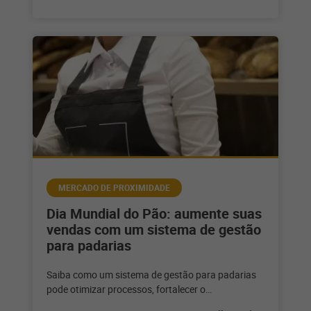
MERCADO DE PROXIMIDADE
Dia Mundial do Pão: aumente suas
vendas com um sistema de gestão
para padarias
Saiba como um sistema de gestão para padarias
pode otimizar processos, fortalecer o
relacionamento com o seu cliente e alavancar