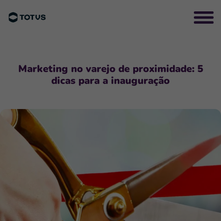
Marketing no varejo de proximidade: 5
dicas para a inauguração