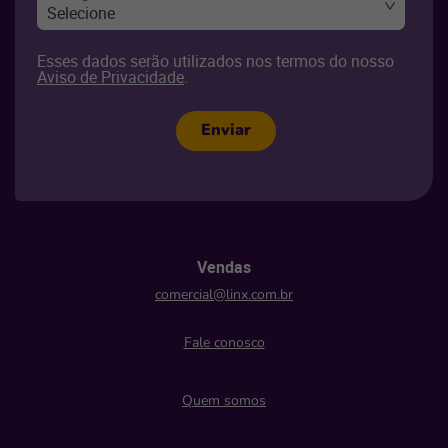
Selecione
Esses dados serão utilizados nos termos do nosso
Aviso de Privacidade
.
Enviar
Vendas
comercial@linx.com.br
Fale conosco
Quem somos