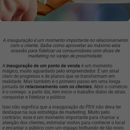
A inauguração é um momento importante no relacionamento
com o cliente. Saiba como aproveitar ao máximo esta
ocasião para fidelizar os consumidores com dicas de
marketing no varejo de proximidade.
A
inauguração de um ponto de venda
é um momento
mágico, muito aguardado pelo empreendedor. É um sinal
claro de progresso e de planos que se transformam em
realidade. Mas também é o primeiro passo em uma longa
jornada de
relacionamento com os clientes
. Abrir o comércio
é o começo: a partir daí, tem início o trabalho diário de atrair,
conquistar e fidelizar o público.
Isso não significa que a inauguração do PDV não deva ter
destaque na sua estratégia de marketing. Muito pelo
contrário: esse é um momento importante para chamar a
atenção dos clientes, estimular visitas para conhecer o local
e encantar o público com um espaço brilhando de tão novo.