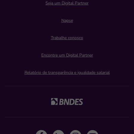
Seja um Digital Partner
Napse
Trabalhe conosco
Encontre um Digital Partner
Relatório de transparência e igualdade salarial