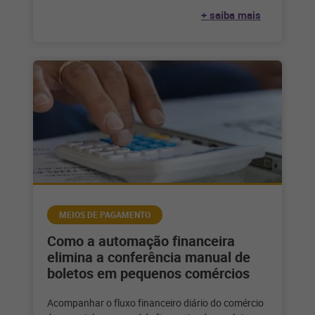
+ saiba mais
MEIOS DE PAGAMENTO
Como a automação financeira
elimina a conferência manual de
boletos em pequenos comércios
Acompanhar o fluxo financeiro diário do comércio