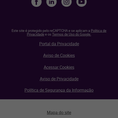
Este site é protegido pelo reCAPTCHA e se aplicam a
Política de
Privacidade
e os
Termos de Uso do Google.
Portal da Privacidade
Aviso de Cookies
Acessar Cookies
Aviso de Privacidade
Política de Segurança da Informação
Mapa do site