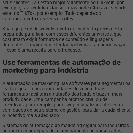
seus clientes B2B estão majoritariamente no LinkedIn, por
exemplo, faz sentido estar lá – mas pode não fazer sentido
estar no TikTok, por exemplo. Tudo depende do
comportamento dos seus clientes.
Sua equipe de desenvolvimento de conteúdo precisa estar
preparada para lidar com esses diferentes universos, que
costumam exigir formatos de conteúdo e linguagens
diferentes. O maior erro é tentar pasteurizar a comunicação
– essa é uma receita para o fracasso.
Use ferramentas de automação de
marketing para indústria
A automação de marketing usa softwares para segmentar os
leads e gerar mais oportunidades de venda. Boas
ferramentas facilitam a nutrição dos leads e trazem mais
produtividade. Uma campanha promocional ou de
incentivos, por exemplo, pode ser personalizada de acordo
com dados do seu sistema de gestão, para dar a cada cliente
o incentivo mais adequado.
Sistemas de automação de marketing digital para indústrias
permitem criar réguas de relacionamento personalizadas,