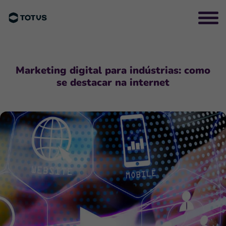
Marketing digital para indústrias: como
se destacar na internet