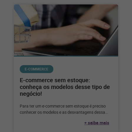
E-COMMERCE
E-commerce sem estoque:
conheça os modelos desse tipo de
negócio!
Para ter um e-commerce sem estoque é preciso
conhecer os modelos e as desvantagens dessa
escolha. Confira até que ponto
+ saiba mais