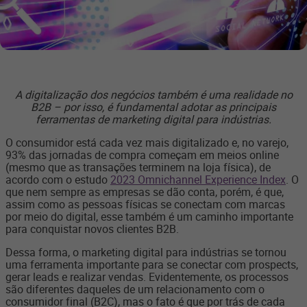
A digitalização dos negócios também é uma realidade no
B2B – por isso, é fundamental adotar as principais
ferramentas de marketing digital para indústrias.
O consumidor está cada vez mais digitalizado e, no varejo,
93% das jornadas de compra começam em meios online
(mesmo que as transações terminem na loja física), de
acordo com o estudo
2023 Omnichannel Experience Index
. O
que nem sempre as empresas se dão conta, porém, é que,
assim como as pessoas físicas se conectam com marcas
por meio do digital, esse também é um caminho importante
para conquistar novos clientes B2B.
Dessa forma, o marketing digital para indústrias se tornou
uma ferramenta importante para se conectar com prospects,
gerar leads e realizar vendas. Evidentemente, os processos
são diferentes daqueles de um relacionamento com o
consumidor final (B2C), mas o fato é que por trás de cada