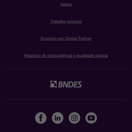
Napse
Trabalhe conosco
Encontre um Digital Partner
Relatório de transparência e igualdade salarial