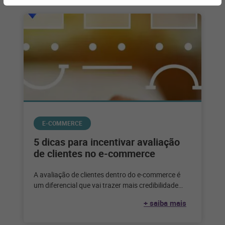
E-COMMERCE
5 dicas para incentivar avaliação
de clientes no e-commerce
A avaliação de clientes dentro do e-commerce é
um diferencial que vai trazer mais credibilidade
para a marca. Quando se
+ saiba mais