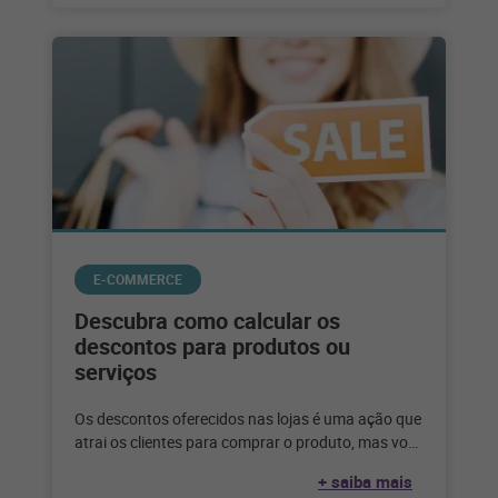
E-COMMERCE
Descubra como calcular os
descontos para produtos ou
serviços
Os descontos oferecidos nas lojas é uma ação que
atrai os clientes para comprar o produto, mas você
sabe como
+ saiba mais