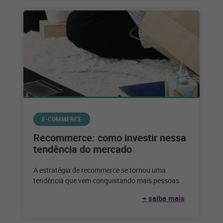
E-COMMERCE
Recommerce: como investir nessa
tendência do mercado
A estratégia de recommerce se tornou uma
tendência que vem conquistando mais pessoas
adeptas a esse tipo de negócio. Veja
+ saiba mais