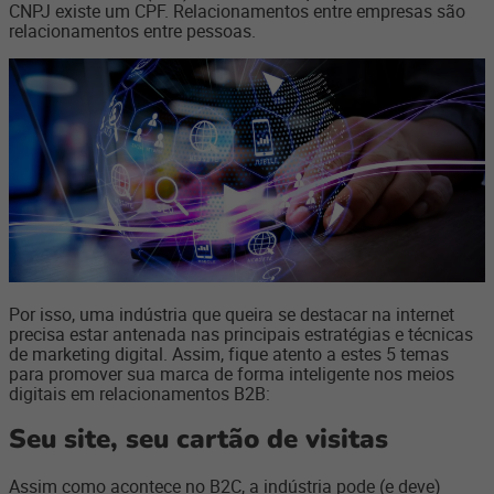
CNPJ existe um CPF. Relacionamentos entre empresas são
relacionamentos entre pessoas.
Por isso, uma indústria que queira se destacar na internet
precisa estar antenada nas principais estratégias e técnicas
de marketing digital. Assim, fique atento a estes 5 temas
para promover sua marca de forma inteligente nos meios
digitais em relacionamentos B2B:
Seu site, seu cartão de visitas
Assim como acontece no B2C, a indústria pode (e deve)