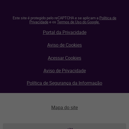
Este site é protegido pelo reCAPTCHA e se aplicam a
Política de
Privacidade
e os
Termos de Uso do Google.
Portal da Privacidade
Aviso de Cookies
Acessar Cookies
Aviso de Privacidade
Política de Segurança da Informação
Mapa do site
Aviso de privacidade