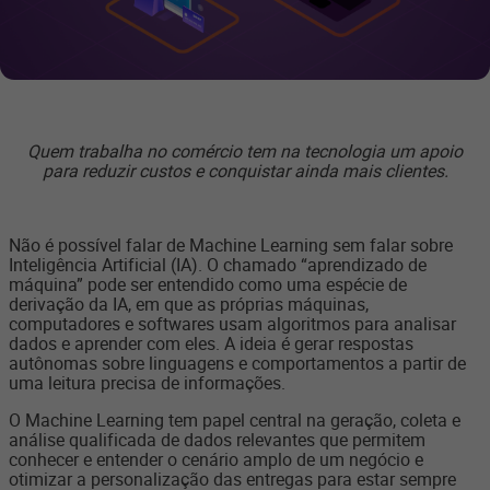
Quem trabalha no comércio tem na tecnologia um apoio
para reduzir custos e conquistar ainda mais clientes.
Não é possível falar de Machine Learning sem falar sobre
Inteligência Artificial (IA). O chamado “aprendizado de
máquina” pode ser entendido como uma espécie de
derivação da IA, em que as próprias máquinas,
computadores e softwares usam algoritmos para analisar
dados e aprender com eles. A ideia é gerar respostas
autônomas sobre linguagens e comportamentos a partir de
uma leitura precisa de informações.
O Machine Learning tem papel central na geração, coleta e
análise qualificada de dados relevantes que permitem
conhecer e entender o cenário amplo de um negócio e
otimizar a personalização das entregas para estar sempre