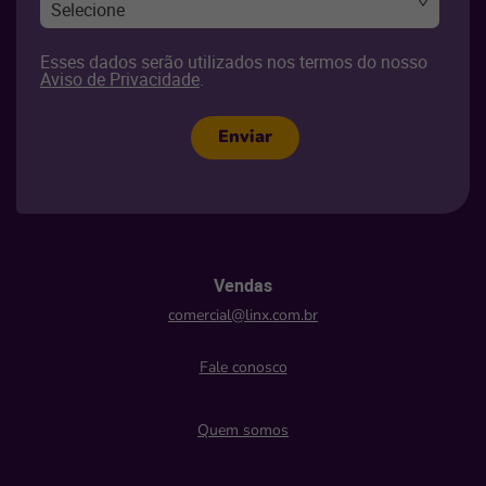
Selecione
Esses dados serão utilizados nos termos do nosso
Aviso de Privacidade
.
Enviar
Vendas
comercial@linx.com.br
Fale conosco
Quem somos