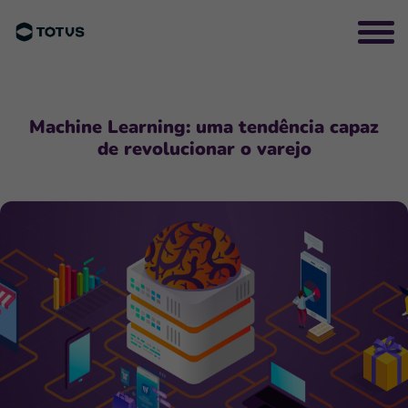
Machine Learning: uma tendência capaz
de revolucionar o varejo