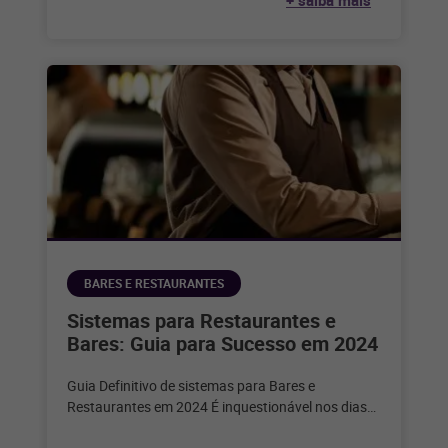
BARES E RESTAURANTES
Sistemas para Restaurantes e
Bares: Guia para Sucesso em 2024
Guia Definitivo de sistemas para Bares e
Restaurantes em 2024 É inquestionável nos dias
de hoje que a tecnologia desempenha