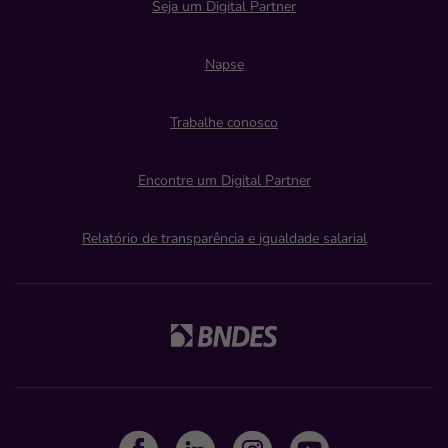
Seja um Digital Partner
Napse
Trabalhe conosco
Encontre um Digital Partner
Relatório de transparência e igualdade salarial