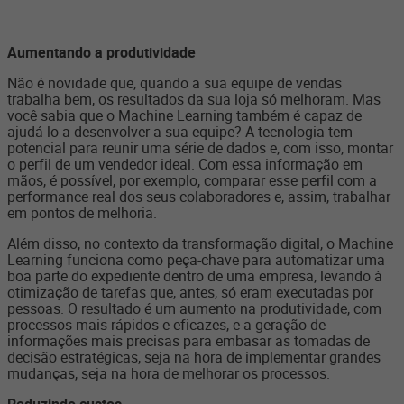
Aumentando a produtividade
Não é novidade que, quando a sua equipe de vendas
trabalha bem, os resultados da sua loja só melhoram. Mas
você sabia que o Machine Learning também é capaz de
ajudá-lo a desenvolver a sua equipe? A tecnologia tem
potencial para reunir uma série de dados e, com isso, montar
o perfil de um vendedor ideal. Com essa informação em
mãos, é possível, por exemplo, comparar esse perfil com a
performance real dos seus colaboradores e, assim, trabalhar
em pontos de melhoria.
Além disso, no contexto da transformação digital, o Machine
Learning funciona como peça-chave para automatizar uma
boa parte do expediente dentro de uma empresa, levando à
otimização de tarefas que, antes, só eram executadas por
pessoas. O resultado é um aumento na produtividade, com
processos mais rápidos e eficazes, e a geração de
informações mais precisas para embasar as tomadas de
decisão estratégicas, seja na hora de implementar grandes
mudanças, seja na hora de melhorar os processos.