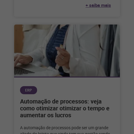
+ saiba mais
ERP
Automação de processos: veja
como otimizar otimizar o tempo e
aumentar os lucros
A automação de processos pode ser um grande
aliado do lojista que ainda tem sua gestão sendo