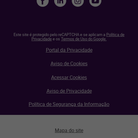
Este site é protegido pelo reCAPTCHA e se aplicam a
Política de
Privacidade
e os
Termos de Uso do Google.
Portal da Privacidade
Aviso de Cookies
Acessar Cookies
Aviso de Privacidade
Política de Segurança da Informação
Mapa do site