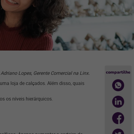
compartilhe
 Adriano Lopes, Gerente Comercial na Linx.
uma loja de calçados. Além disso, quais
s os níveis hierárquicos.