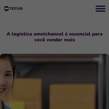
A logística omnichannel é essencial para
você vender mais