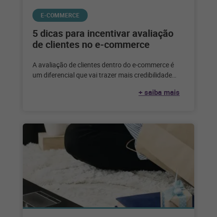
E-COMMERCE
5 dicas para incentivar avaliação
de clientes no e-commerce
A avaliação de clientes dentro do e-commerce é
um diferencial que vai trazer mais credibilidade
para a marca. Quando se
+ saiba mais