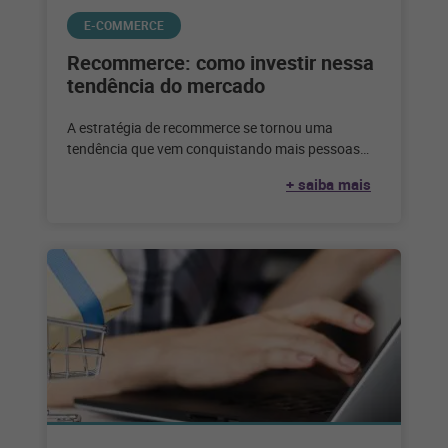
E-COMMERCE
Recommerce: como investir nessa
tendência do mercado
A estratégia de recommerce se tornou uma
tendência que vem conquistando mais pessoas
adeptas a esse tipo de negócio. Veja
+ saiba mais