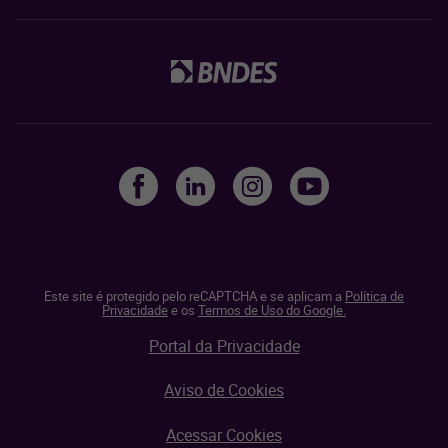
Este site é protegido pelo reCAPTCHA e se aplicam a
Política de
Privacidade
e os
Termos de Uso do Google.
Portal da Privacidade
Aviso de Cookies
Acessar Cookies