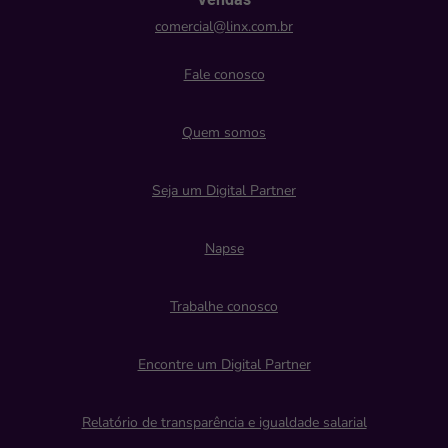
comercial@linx.com.br
Fale conosco
Quem somos
Seja um Digital Partner
Napse
Trabalhe conosco
Encontre um Digital Partner
Relatório de transparência e igualdade salarial