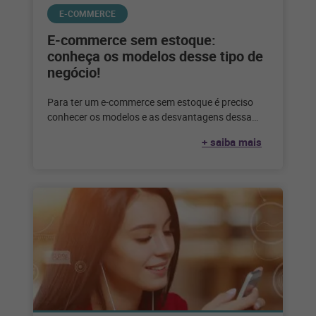
E-COMMERCE
E-commerce sem estoque:
conheça os modelos desse tipo de
negócio!
Para ter um e-commerce sem estoque é preciso
conhecer os modelos e as desvantagens dessa
escolha. Confira até que ponto
+ saiba mais