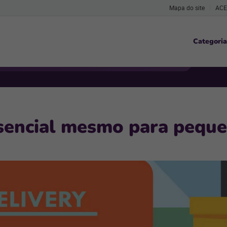
Mapa do site
ACE
Categoria
ssencial mesmo para pequ