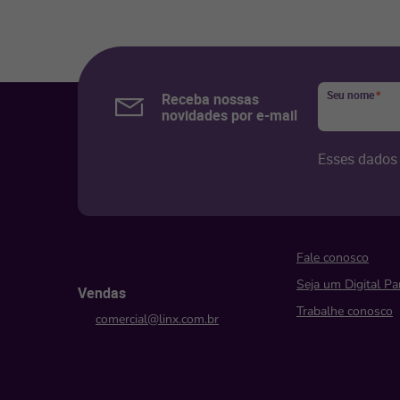
Seu nome
*
Receba nossas
novidades por e-mail
Esses dados 
Fale conosco
Seja um Digital Pa
Vendas
Trabalhe conosco
comercial@linx.com.br