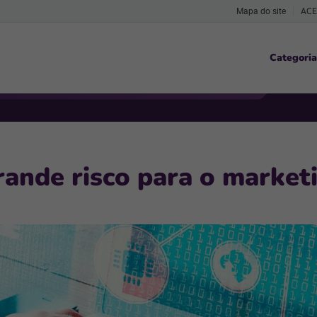
Mapa do site
ACE
Categoria
ande risco para o marketi