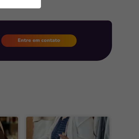
Entre em contato