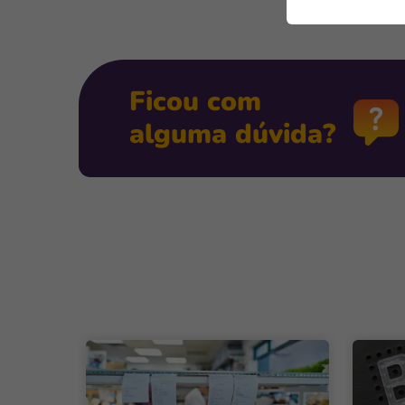
Ficou com
alguma dúvida?