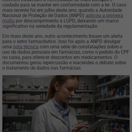
cuidado para se manter em conformidade com a lei. O caso
mais recente
foi em julho deste ano, quando a
Autoridade
Nacional de Proteção de Dados (ANPD)
aplicou a primeira
multa
por descumprimento à LGPD
, deixando um marco
significativo na seriedade da regulamentação.
Em maio deste ano, outro acontecimento trouxe um alerta
para o setor farmacêutico. Isso foi após
a ANPD divulgar
uma
nota técnica
com uma série de constatações sobre o
uso de dados pessoais em farmácias, como o pedido do CPF
no caixa, para oferecer descontos em medicamentos. O
documentou gerou repercussão e reacendeu o debate sobre
o tratamento de dados nas farmácias.