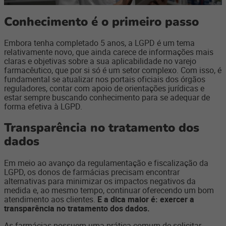
Conhecimento é o primeiro passo
Embora tenha completado 5 anos, a LGPD é um tema
relativamente novo, que ainda carece de informações mais
claras e objetivas sobre a sua aplicabilidade no varejo
farmacêutico, que por si só é um setor complexo. Com isso, é
fundamental se atualizar nos portais oficiais dos órgãos
reguladores, contar com apoio de orientações jurídicas e
estar sempre buscando conhecimento para se adequar de
forma efetiva à LGPD.
Transparência no tratamento dos
dados
Em meio ao avanço da regulamentação e fiscalização da
LGPD, os donos de farmácias precisam encontrar
alternativas para minimizar os impactos negativos da
medida e, ao mesmo tempo, continuar oferecendo um bom
atendimento aos clientes.
E a dica maior é: exercer a
transparência no tratamento dos dados.
As farmácias possuem uma prática comum de solicitar