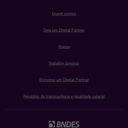
Quem somos
Seja um Digital Partner
Napse
Trabalhe conosco
Encontre um Digital Partner
Relatório de transparência e igualdade salarial