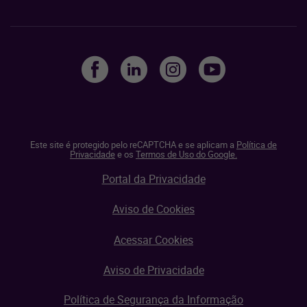
Este site é protegido pelo reCAPTCHA e se aplicam a
Política de
Privacidade
e os
Termos de Uso do Google.
Portal da Privacidade
Aviso de Cookies
Acessar Cookies
Aviso de Privacidade
Política de Segurança da Informação