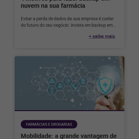
nuvem na sua farmácia
Evitar a perda de dados da sua empresa é cuidar
do futuro do seu negócio. Invista em backup em
nuvem
+ saiba mais
FARMÁCIAS E DROGARIAS
Mobilidade: a grande vantagem de