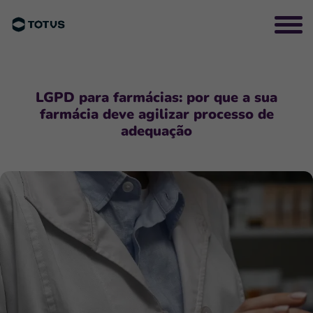
LGPD para farmácias: por que a sua
farmácia deve agilizar processo de
adequação