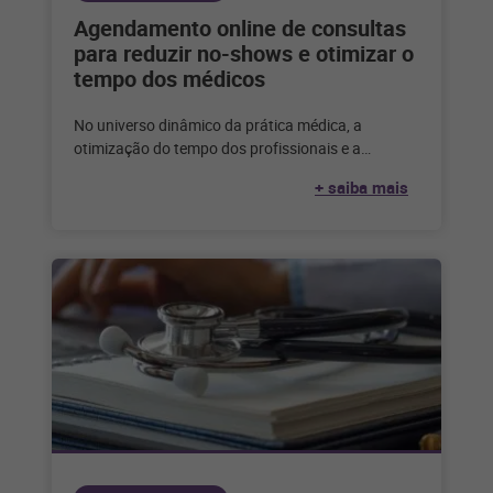
Agendamento online de consultas
para reduzir no-shows e otimizar o
tempo dos médicos
No universo dinâmico da prática médica, a
otimização do tempo dos profissionais e a
manutenção de uma agenda organizada são
+ saiba mais