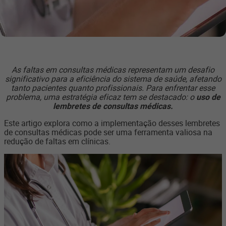
As faltas em consultas médicas representam um desafio
significativo para a eficiência do sistema de saúde, afetando
tanto pacientes quanto profissionais.
Para enfrentar esse
problema, uma estratégia eficaz tem se destacado: o
uso de
lembretes de consultas médicas.
Este artigo explora como a implementação desses lembretes
de consultas médicas pode ser uma ferramenta valiosa na
redução de faltas em clínicas.