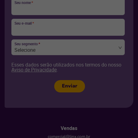
Seu nome
*
Seu e-mail
*
Seu segmento
*
Selecione
Esses dados serão utilizados nos termos do nosso
Aviso de Privacidade
.
Enviar
Vendas
comercial@linx.com.br