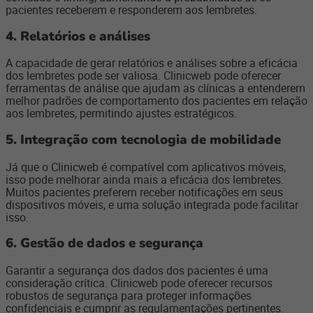
pacientes receberem e responderem aos lembretes.
4.
Relatórios e análises
A capacidade de gerar relatórios e análises sobre a eficácia
dos lembretes pode ser valiosa. Clinicweb pode oferecer
ferramentas de análise que ajudam as clínicas a entenderem
melhor padrões de comportamento dos pacientes em relação
aos lembretes, permitindo ajustes estratégicos.
5.
Integração com tecnologia de mobilidade
Já que o Clinicweb é compatível com aplicativos móveis,
isso pode melhorar ainda mais a eficácia dos lembretes.
Muitos pacientes preferem receber notificações em seus
dispositivos móveis, e uma solução integrada pode facilitar
isso.
6.
Gestão de dados e segurança
Garantir a segurança dos dados dos pacientes é uma
consideração crítica. Clinicweb pode oferecer recursos
robustos de segurança para proteger informações
confidenciais e cumprir as regulamentações pertinentes.