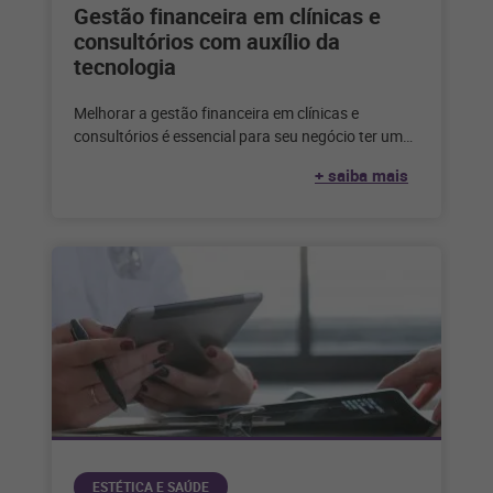
Gestão financeira em clínicas e
consultórios com auxílio da
tecnologia
Melhorar a gestão financeira em clínicas e
consultórios é essencial para seu negócio ter um
desempenho superior. Saiba como a
+ saiba mais
ESTÉTICA E SAÚDE