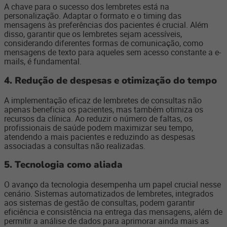
A chave para o sucesso dos lembretes está na
personalização. Adaptar o formato e o timing das
mensagens às preferências dos pacientes é crucial. Além
disso, garantir que os lembretes sejam acessíveis,
considerando diferentes formas de comunicação, como
mensagens de texto para aqueles sem acesso constante a e-
mails, é fundamental.
4. Redução de despesas e otimização do tempo
A implementação eficaz de lembretes de consultas não
apenas beneficia os pacientes, mas também otimiza os
recursos da clínica. Ao reduzir o número de faltas, os
profissionais de saúde podem maximizar seu tempo,
atendendo a mais pacientes e reduzindo as despesas
associadas a consultas não realizadas.
5. Tecnologia como aliada
O avanço da tecnologia desempenha um papel crucial nesse
cenário. Sistemas automatizados de lembretes, integrados
aos sistemas de gestão de consultas, podem garantir
eficiência e consistência na entrega das mensagens, além de
permitir a análise de dados para aprimorar ainda mais as