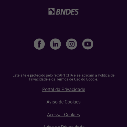
Este site é protegido pelo reCAPTCHA e se aplicam a
Política de
Privacidade
e os
Termos de Uso do Google.
Portal da Privacidade
Aviso de Cookies
Acessar Cookies
Aviso de Privacidade