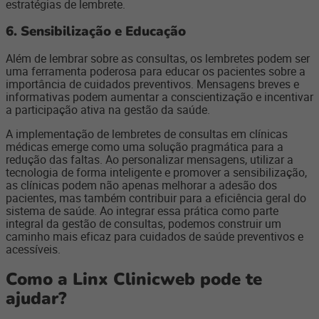
estratégias de lembrete.
6. Sensibilização e Educação
Além de lembrar sobre as consultas, os lembretes podem ser
uma ferramenta poderosa para educar os pacientes sobre a
importância de cuidados preventivos. Mensagens breves e
informativas podem aumentar a conscientização e incentivar
a participação ativa na gestão da saúde.
A implementação de lembretes de consultas em clínicas
médicas emerge como uma solução pragmática para a
redução das faltas. Ao personalizar mensagens, utilizar a
tecnologia de forma inteligente e promover a sensibilização,
as clínicas podem não apenas melhorar a adesão dos
pacientes, mas também contribuir para a eficiência geral do
sistema de saúde. Ao integrar essa prática como parte
integral da gestão de consultas, podemos construir um
caminho mais eficaz para cuidados de saúde preventivos e
acessíveis.
Como a Linx Clinicweb pode te
ajudar?