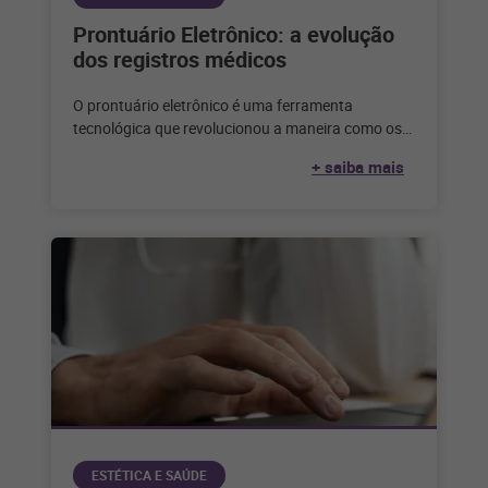
Prontuário Eletrônico: a evolução
dos registros médicos
O prontuário eletrônico é uma ferramenta
tecnológica que revolucionou a maneira como os
registros médicos são mantidos e acessados.
+ saiba mais
Confira!
ESTÉTICA E SAÚDE