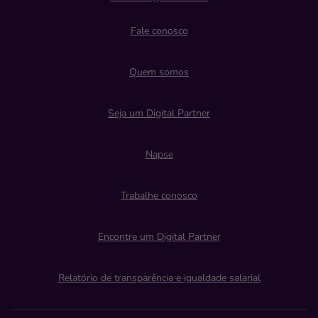
Fale conosco
Quem somos
Seja um Digital Partner
Napse
Trabalhe conosco
Encontre um Digital Partner
Relatório de transparência e igualdade salarial