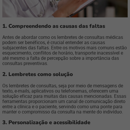
1. Compreendendo as causas das faltas
Antes de abordar como os lembretes de consultas médicas
podem ser benéficos, é crucial entender as causas
subjacentes das faltas. Entre os motivos mais comuns estão
esquecimento, conflitos de horário, transporte inacessível e
até mesmo a falta de percepção sobre a importância das
consultas preventivas.
2. Lembretes como solução
Os lembretes de consultas, seja por meio de mensagens de
texto, e-mails, aplicativos ou telefonemas, oferecem uma
solução eficaz para muitas das causas mencionadas. Essas
ferramentas proporcionam um canal de comunicação direto
entre a clínica e o paciente, servindo como uma ponte para
manter o compromisso da consulta na mente do indivíduo.
3. Personalização e acessibilidade