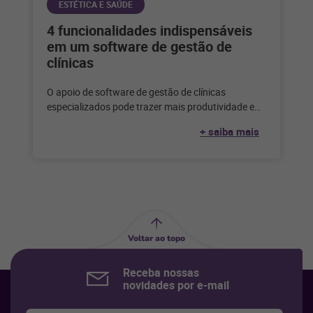
ESTÉTICA E SAÚDE
4 funcionalidades indispensáveis
em um software de gestão de
clínicas
O apoio de software de gestão de clínicas
especializados pode trazer mais produtividade e
otimização de tempo. Saiba como escolher!
+ saiba mais
Voltar ao topo
Receba nossas
novidades por e-mail