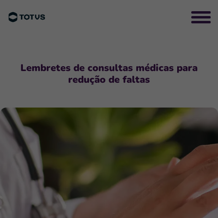
Lembretes de consultas médicas para
redução de faltas