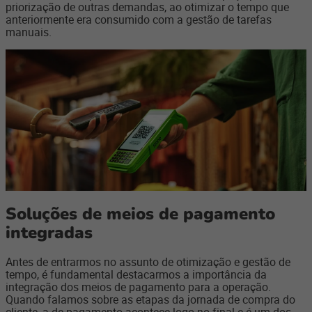
priorização de outras demandas, ao otimizar o tempo que
anteriormente era consumido com a gestão de tarefas
manuais.
Soluções de meios de pagamento
integradas
Antes de entrarmos no assunto de otimização e gestão de
tempo, é fundamental destacarmos a importância da
integração dos meios de pagamento para a operação.
Quando falamos sobre as etapas da jornada de compra do