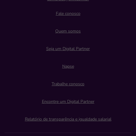
Fale conosco
Quem somos
Seja um Digital Partner
Napse
Trabalhe conosco
Encontre um Digital Partner
Relatório de transparência e igualdade salarial