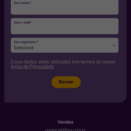
Seu nome
*
Seu e-mail
*
Seu segmento
*
Selecione
Esses dados serão utilizados nos termos do nosso
Aviso de Privacidade
.
Enviar
Vendas
comercial@linx.com.br