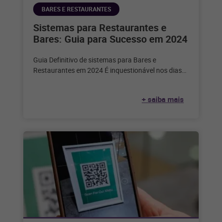
BARES E RESTAURANTES
Sistemas para Restaurantes e
Bares: Guia para Sucesso em 2024
Guia Definitivo de sistemas para Bares e
Restaurantes em 2024 É inquestionável nos dias
de hoje que a tecnologia desempenha
+ saiba mais