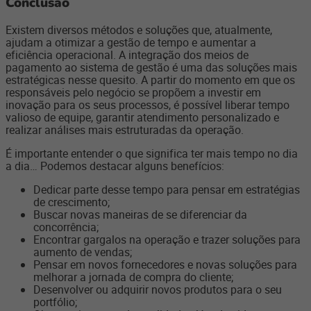
Conclusão
Existem diversos métodos e soluções que, atualmente,
ajudam a otimizar a gestão de tempo e aumentar a
eficiência operacional. A integração dos meios de
pagamento ao sistema de gestão é uma das soluções mais
estratégicas nesse quesito. A partir do momento em que os
responsáveis pelo negócio se propõem a investir em
inovação para os seus processos, é possível liberar tempo
valioso de equipe, garantir atendimento personalizado e
realizar análises mais estruturadas da operação.
É importante entender o que significa ter mais tempo no dia
a dia… Podemos destacar alguns benefícios:
Dedicar parte desse tempo para pensar em estratégias
de crescimento;
Buscar novas maneiras de se diferenciar da
concorrência;
Encontrar gargalos na operação e trazer soluções para
aumento de vendas;
Pensar em novos fornecedores e novas soluções para
melhorar a jornada de compra do cliente;
Desenvolver ou adquirir novos produtos para o seu
portfólio;