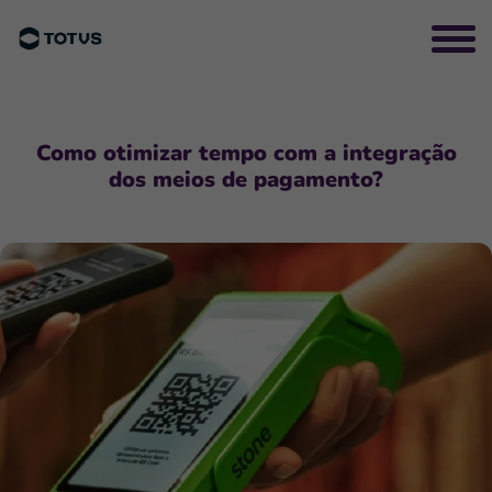
Como otimizar tempo com a integração
dos meios de pagamento?