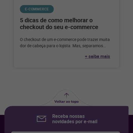
E-COMMERCE
5 dicas de como melhorar o
checkout do seu e-commerce
O checkout de um e-commerce pode trazer muita
dor de cabeça para o lojista. Mas, separamos
algumas dicas para facilitar
+ saiba mais
Voltar ao topo
Receba nossas
novidades por e-mail