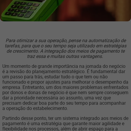
Para otimizar a sua operação, pense na automatização de
tarefas, para que o seu tempo seja utilizado em estratégias
de crescimento. A integração dos meios de pagamento te
traz essa e muitas outras vantagens.
Um momento de grande importância na jornada do negócio
é a revisão do planejamento estratégico. É fundamental dar
um passo para trás, estudar tudo o que tem ou não
funcionado e propor ajustes para melhorar o desempenho da
empresa. Entretanto, um dos maiores problemas enfrentados
por donos e donas de negócio é que nem sempre conseguem
dar a prioridade necessária ao assunto, uma vez que
precisam dedicar boa parte do seu tempo para acompanhar
a operação do estabelecimento.
Partindo desse ponto, ter um sistema integrado aos meios de
pagamento é uma estratégia que garante maior agilidade e
flexibilidade nos processos, além de abrir espaço para a