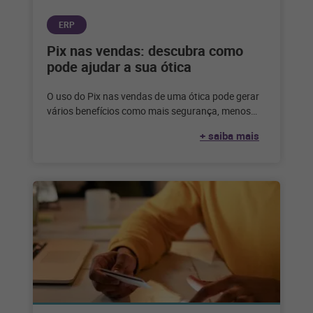
ERP
Pix nas vendas: descubra como
pode ajudar a sua ótica
O uso do Pix nas vendas de uma ótica pode gerar
vários benefícios como mais segurança, menos
inadimplência e uma
+ saiba mais