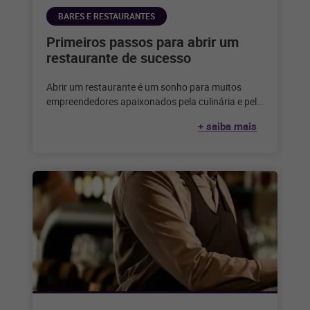
BARES E RESTAURANTES
Primeiros passos para abrir um
restaurante de sucesso
Abrir um restaurante é um sonho para muitos
empreendedores apaixonados pela culinária e pelo
serviço de alimentação. Considerando que,
+ saiba mais
segundo