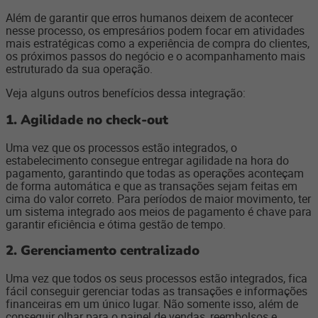
Além de garantir que erros humanos deixem de acontecer
nesse processo, os empresários podem focar em atividades
mais estratégicas como a experiência de compra do clientes,
os próximos passos do negócio e o acompanhamento mais
estruturado da sua operação.
Veja alguns outros benefícios dessa integração:
1. Agilidade no check-out
Uma vez que os processos estão integrados, o
estabelecimento consegue entregar agilidade na hora do
pagamento, garantindo que todas as operações aconteçam
de forma automática e que as transações sejam feitas em
cima do valor correto. Para períodos de maior movimento, ter
um sistema integrado aos meios de pagamento é chave para
garantir eficiência e ótima gestão de tempo.
2. Gerenciamento centralizado
Uma vez que todos os seus processos estão integrados, fica
fácil conseguir gerenciar todas as transações e informações
financeiras em um único lugar. Não somente isso, além de
conseguir olhar para o painel de vendas, reembolsos e