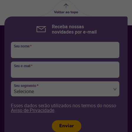
Voltar ao topo
Receba nossas
novidades por e-mail
Seu nome
*
Seu e-mail
*
Seu segmento
*
Selecione
Esses dados serão utilizados nos termos do nosso
Aviso de Privacidade
.
Enviar