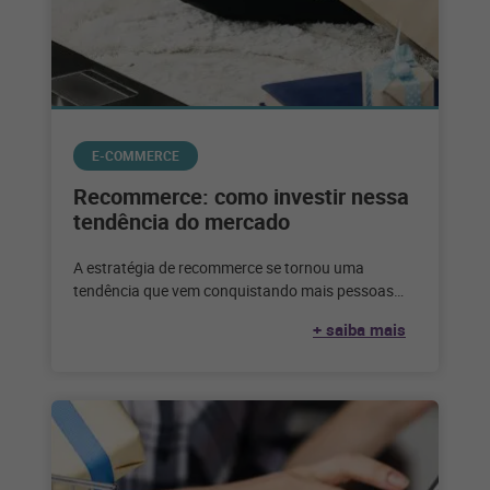
E-COMMERCE
Recommerce: como investir nessa
tendência do mercado
A estratégia de recommerce se tornou uma
tendência que vem conquistando mais pessoas
adeptas a esse tipo de negócio. Veja
+ saiba mais