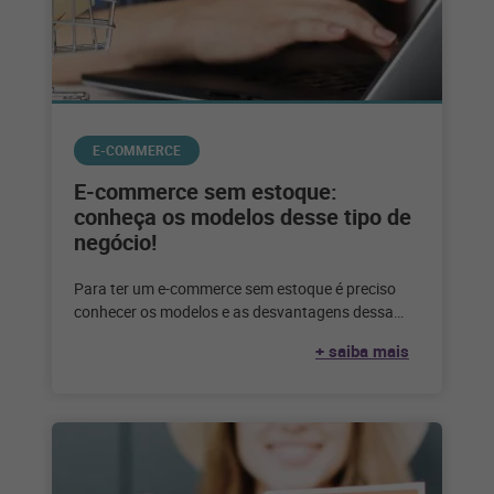
E-COMMERCE
E-commerce sem estoque:
conheça os modelos desse tipo de
negócio!
Para ter um e-commerce sem estoque é preciso
conhecer os modelos e as desvantagens dessa
escolha. Confira até que ponto
+ saiba mais