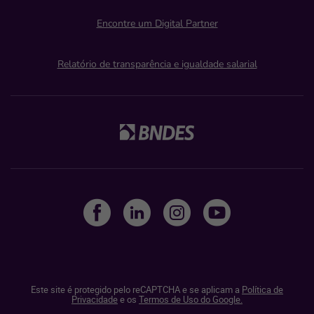
Encontre um Digital Partner
Relatório de transparência e igualdade salarial
Este site é protegido pelo reCAPTCHA e se aplicam a
Política de
Privacidade
e os
Termos de Uso do Google.