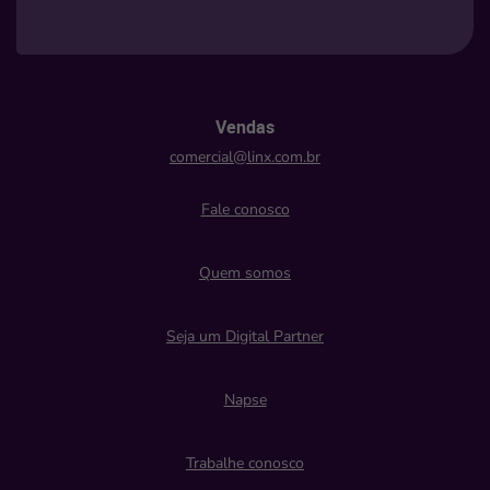
Vendas
comercial@linx.com.br
Fale conosco
Quem somos
Seja um Digital Partner
Napse
Trabalhe conosco