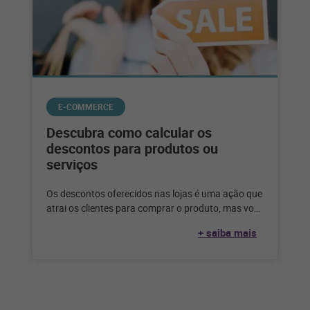
E-COMMERCE
Descubra como calcular os
descontos para produtos ou
serviços
Os descontos oferecidos nas lojas é uma ação que
atrai os clientes para comprar o produto, mas você
sabe como
+ saiba mais