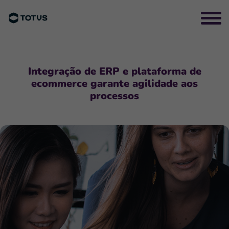
Integração de ERP e plataforma de
ecommerce garante agilidade aos
processos