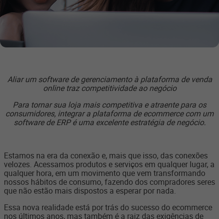
Aliar um software de gerenciamento à plataforma de venda
online traz competitividade ao negócio
Para tornar sua loja mais competitiva e atraente para os
consumidores, integrar a plataforma de ecommerce com um
software de ERP é uma excelente estratégia de negócio.
Estamos na era da conexão e, mais que isso, das conexões
velozes. Acessamos produtos e serviços em qualquer lugar, a
qualquer hora, em um movimento que vem transformando
nossos hábitos de consumo, fazendo dos compradores seres
que não estão mais dispostos a esperar por nada.
Essa nova realidade está por trás do sucesso do ecommerce
nos últimos anos, mas também é a raiz das exigências de