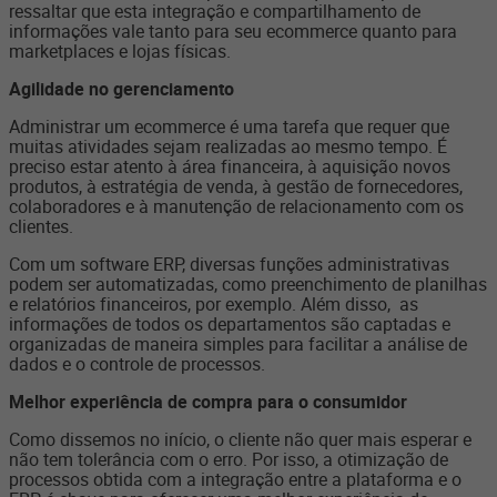
ressaltar que esta integração e compartilhamento de
informações vale tanto para seu ecommerce quanto para
marketplaces e lojas físicas.
Agilidade no gerenciamento
Administrar um ecommerce é uma tarefa que requer que
muitas atividades sejam realizadas ao mesmo tempo. É
preciso estar atento à área financeira, à aquisição novos
produtos, à estratégia de venda, à gestão de fornecedores,
colaboradores e à manutenção de relacionamento com os
clientes.
Com um software ERP, diversas funções administrativas
podem ser automatizadas, como preenchimento de planilhas
e relatórios financeiros, por exemplo. Além disso, as
informações de todos os departamentos são captadas e
organizadas de maneira simples para facilitar a análise de
dados e o controle de processos.
Melhor experiência de compra para o consumidor
Como dissemos no início, o cliente não quer mais esperar e
não tem tolerância com o erro. Por isso, a otimização de
processos obtida com a integração entre a plataforma e o