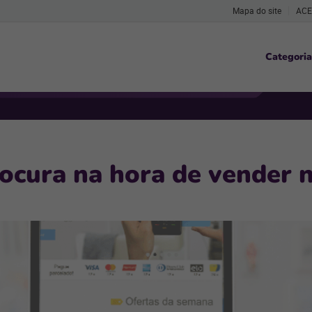
Mapa do site
ACE
Categoria
procura na hora de vender 