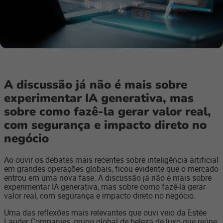
A discussão já não é mais sobre
experimentar IA generativa, mas
sobre como fazê-la gerar valor real,
com segurança e impacto direto no
negócio
Ao ouvir os debates mais recentes sobre inteligência artificial
em grandes operações globais, ficou evidente que o mercado
entrou em uma nova fase. A discussão já não é mais sobre
experimentar IA generativa, mas sobre como fazê-la gerar
valor real, com segurança e impacto direto no negócio.
Uma das reflexões mais relevantes que ouvi veio da Estée
Lauder Companies, grupo global de beleza de luxo que reúne