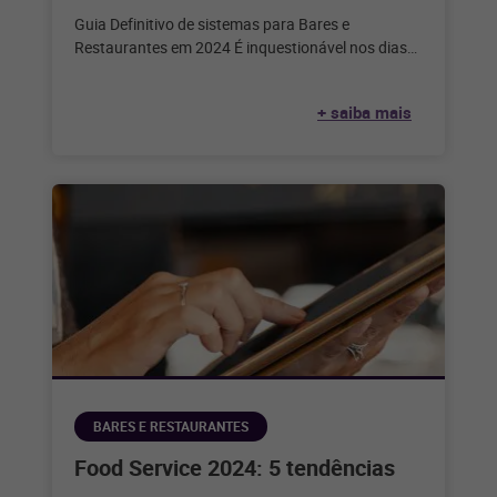
Guia Definitivo de sistemas para Bares e
Restaurantes em 2024 É inquestionável nos dias
de hoje que a tecnologia desempenha
+ saiba mais
BARES E RESTAURANTES
Food Service 2024: 5 tendências