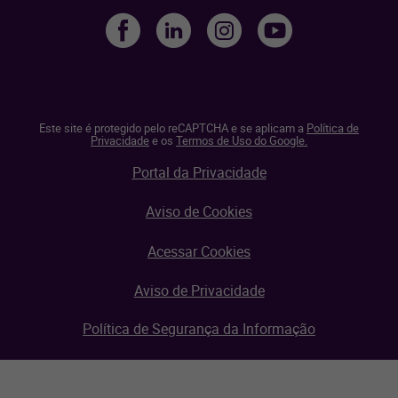
Este site é protegido pelo reCAPTCHA e se aplicam a
Política de
Privacidade
e os
Termos de Uso do Google.
Portal da Privacidade
Aviso de Cookies
Acessar Cookies
Aviso de Privacidade
Política de Segurança da Informação