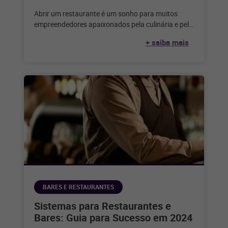
Abrir um restaurante é um sonho para muitos
empreendedores apaixonados pela culinária e pelo
serviço de alimentação. Considerando que,
+ saiba mais
segundo
BARES E RESTAURANTES
Sistemas para Restaurantes e
Bares: Guia para Sucesso em 2024