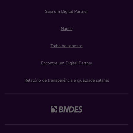
Seja um Digital Partner
Napse
Trabalhe conosco
Encontre um Digital Partner
Relatório de transparência e igualdade salarial