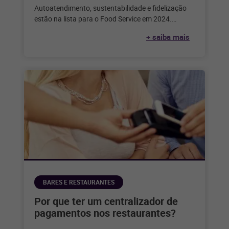
Autoatendimento, sustentabilidade e fidelização
estão na lista para o Food Service em 2024.
Confira as outras tendências para o próximo
+ saiba mais
BARES E RESTAURANTES
Por que ter um centralizador de
pagamentos nos restaurantes?