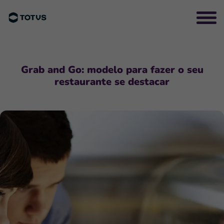
Grab and Go: modelo para fazer o seu
restaurante se destacar