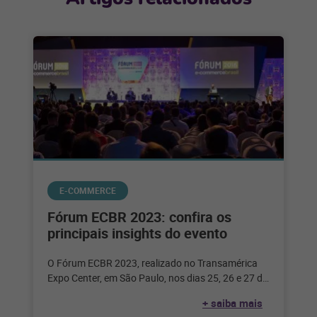
E-COMMERCE
Fórum ECBR 2023: confira os
principais insights do evento
O Fórum ECBR 2023, realizado no Transamérica
Expo Center, em São Paulo, nos dias 25, 26 e 27 de
julho,
+ saiba mais