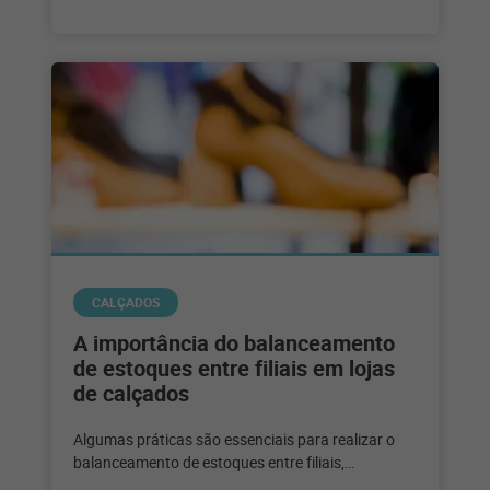
CALÇADOS
A importância do balanceamento
de estoques entre filiais em lojas
de calçados
Algumas práticas são essenciais para realizar o
balanceamento de estoques entre filiais,
garantindo que todos os produtos estejam