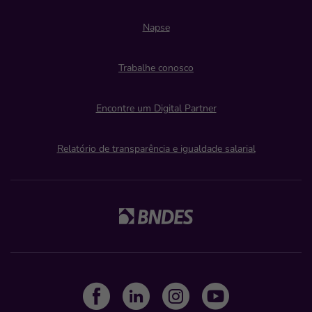
Napse
Trabalhe conosco
Encontre um Digital Partner
Relatório de transparência e igualdade salarial