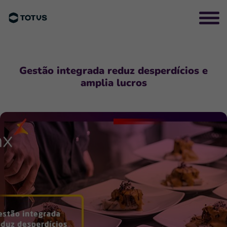
Gestão integrada reduz desperdícios e
amplia lucros