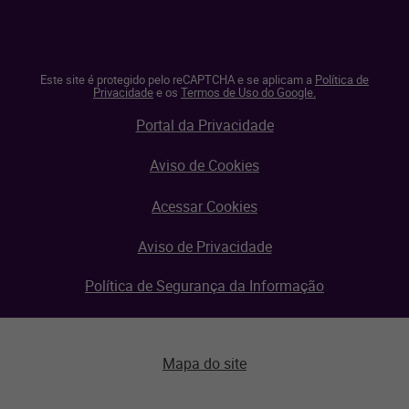
Este site é protegido pelo reCAPTCHA e se aplicam a
Política de
Privacidade
e os
Termos de Uso do Google.
Portal da Privacidade
Aviso de Cookies
Acessar Cookies
Aviso de Privacidade
Política de Segurança da Informação
Mapa do site