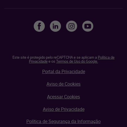
Este site é protegido pelo reCAPTCHA e se aplicam a
Política de
Privacidade
e os
Termos de Uso do Google.
Portal da Privacidade
Aviso de Cookies
Acessar Cookies
Aviso de Privacidade
Política de Segurança da Informação