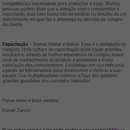
competências necessárias para preencher a vaga. Muitas
pessoas podem dizer que a atenção com o consumidor é
importante, mas nem todas vão se lembrar no detalhe de um
atendimento em que fez a diferença na decisão de compra
do cliente.
Capacitação
– treinar, treinar e treinar. Essa é a obrigação do
varejista. Uma cultura de capacitação pode trazer grandes
resultados, através de melhor experiência de compra, maior
nível de conhecimento de produto e processos e maior
satisfação dos consumidores. Estabeleça em sua rede uma
agenda de treinamentos para desenvolver e motivar a sua
equipe. Crie multiplicadores internos e faça dos gestores
grandes guardiões dos conceitos treinados.
Pense nisso e boas vendas!
Daniel Zanco