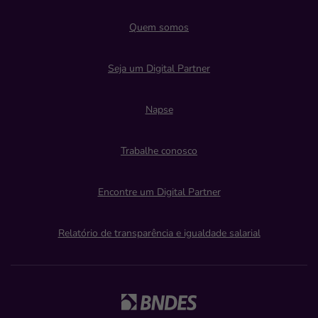
Quem somos
Seja um Digital Partner
Napse
Trabalhe conosco
Encontre um Digital Partner
Relatório de transparência e igualdade salarial