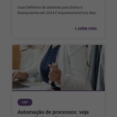
Guia Definitivo de sistemas para Bares e
Restaurantes em 2024 É inquestionável nos dias
de hoje que a tecnologia desempenha
+ saiba mais
ERP
Automação de processos: veja