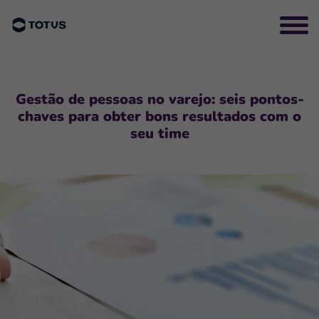
Gestão de pessoas no varejo: seis pontos-
chaves para obter bons resultados com o
seu time