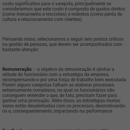
custo significativo para o varejista, principalmente se
considerarmos que este custo é composto de gastos diretos
(como treinamento e rescisões) e indiretos (como perda de
cultura e relacionamento com clientes).
Pensando nisso, selecionamos a seguir seis pontos críticos
na gestão de pessoas, que devem ser acompanhados com
bastante atenção:
Remuneração
– o objetivo da remuneração é alinhar a
atitude do funcionário com a estratégia da empresa,
recompensando-o por uma força de trabalho bem executada.
Porém alguns varejistas falham ao elaborar processos
extremamente complexos, no qual os funcionários não
conseguem entender o que, de fato, precisam fazer para
ganhar uma promoção. Além disso, as estratégias muitas
vezes estão desalinhadas com os processos, desmotivando-
os e, consequentemente, impactando na performance.