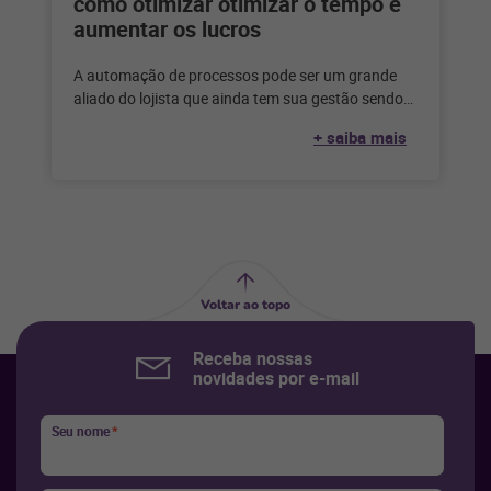
como otimizar otimizar o tempo e
aumentar os lucros
A automação de processos pode ser um grande
aliado do lojista que ainda tem sua gestão sendo
feita de forma
+ saiba mais
Voltar ao topo
Receba nossas
novidades por e-mail
Seu nome
*