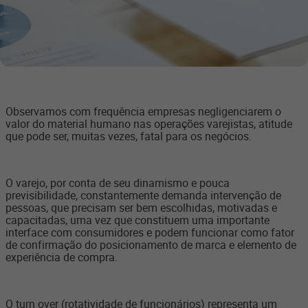
Observamos com frequência empresas negligenciarem o
valor do material humano nas operações varejistas, atitude
que pode ser, muitas vezes, fatal para os negócios.
O varejo, por conta de seu dinamismo e pouca
previsibilidade, constantemente demanda intervenção de
pessoas, que precisam ser bem escolhidas, motivadas e
capacitadas, uma vez que constituem uma importante
interface com consumidores e podem funcionar como fator
de confirmação do posicionamento de marca e elemento de
experiência de compra.
O turn over (rotatividade de funcionários) representa um