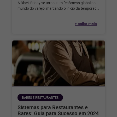
A Black Friday se tornou um fenômeno global no
mundo do varejo, marcando o início da temporada
de compras festivas
+ saiba mais
BARES E RESTAURANTES
Sistemas para Restaurantes e
Bares: Guia para Sucesso em 2024