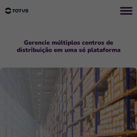
Gerencie múltiplos centros de
distribuição em uma só plataforma