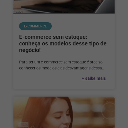
E-COMMERCE
E-commerce sem estoque:
conheça os modelos desse tipo de
negócio!
Para ter um e-commerce sem estoque é preciso
conhecer os modelos e as desvantagens dessa
escolha. Confira até que ponto
+ saiba mais