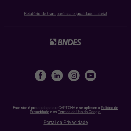
Relatório de transparência e igualdade salarial
Este site é protegido pelo reCAPTCHA e se aplicam a
Política de
Privacidade
e os
Termos de Uso do Google.
Portal da Privacidade