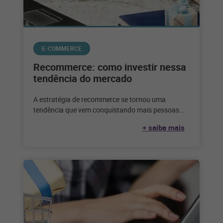
E-COMMERCE
Recommerce: como investir nessa
tendência do mercado
A estratégia de recommerce se tornou uma
tendência que vem conquistando mais pessoas
adeptas a esse tipo de negócio. Veja
+ saiba mais