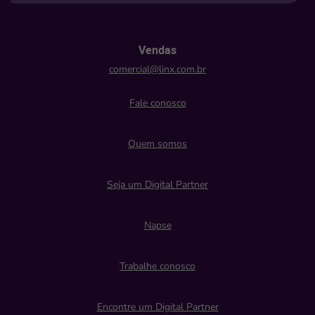
Vendas
comercial@linx.com.br
Fale conosco
Quem somos
Seja um Digital Partner
Napse
Trabalhe conosco
Encontre um Digital Partner