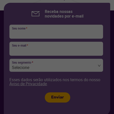
Receba nossas
novidades por e-mail
Seu nome
*
Seu e-mail
*
Seu segmento
*
Selecione
Esses dados serão utilizados nos termos do nosso
Aviso de Privacidade
.
Enviar