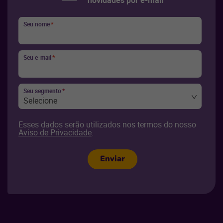
Seu nome
*
Seu e-mail
*
Seu segmento
*
Selecione
Esses dados serão utilizados nos termos do nosso
Aviso de Privacidade
.
Enviar