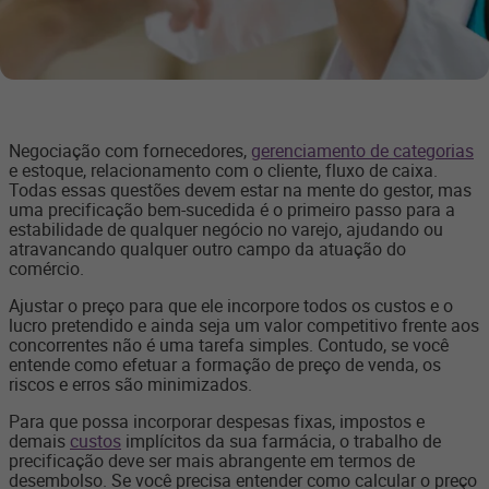
Negociação com fornecedores,
gerenciamento de categorias
e estoque, relacionamento com o cliente, fluxo de caixa.
Todas essas questões devem estar na mente do gestor, mas
uma precificação bem-sucedida é o primeiro passo para a
estabilidade de qualquer negócio no varejo, ajudando ou
atravancando qualquer outro campo da atuação do
comércio.
Ajustar o preço para que ele incorpore todos os custos e o
lucro pretendido e ainda seja um valor competitivo frente aos
concorrentes não é uma tarefa simples. Contudo, se você
entende como efetuar a formação de preço de venda, os
riscos e erros são minimizados.
Para que possa incorporar despesas fixas, impostos e
demais
custos
implícitos da sua farmácia, o trabalho de
precificação deve ser mais abrangente em termos de
desembolso. Se você precisa entender como calcular o preço