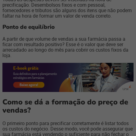
precificação. Desembolsos fixos e com pessoal,
fornecedores e tributos são alguns dos itens que não podem
faltar na hora de formar um valor de venda correto.
Ponto de equilíbrio
A partir de que volume de vendas a sua farmácia passa a
ficar com resultado positivo? Esse é o valor que deve ser
arrecadado ao longo do mês para cobrir os custos fixos da
loja.
Como se dá a formação do preço de
vendas?
O primeiro ponto para precificar corretamente é listar todos
os custos do negócio. Desse modo, você pode assegurar que
sua farmácia está vendendo o suficiente para não fechar o