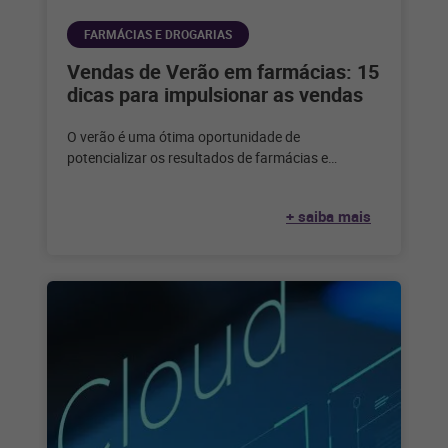
FARMÁCIAS E DROGARIAS
Vendas de Verão em farmácias: 15
dicas para impulsionar as vendas
O verão é uma ótima oportunidade de
potencializar os resultados de farmácias e
drogarias. Veja dicas para aproveitar a data
+ saiba mais