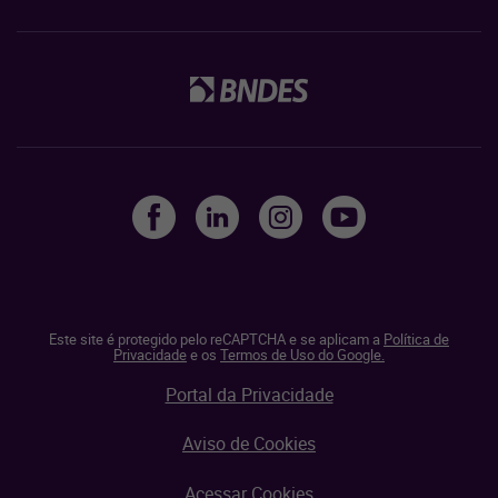
Este site é protegido pelo reCAPTCHA e se aplicam a
Política de
Privacidade
e os
Termos de Uso do Google.
Portal da Privacidade
Aviso de Cookies
Acessar Cookies