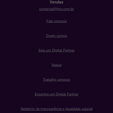
Vendas
comercial@linx.com.br
Fale conosco
Quem somos
Seja um Digital Partner
Napse
Trabalhe conosco
Encontre um Digital Partner
Relatório de transparência e igualdade salarial