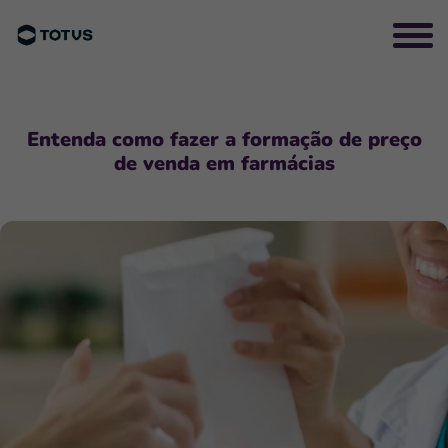
Entenda como fazer a formação de preço
de venda em farmácias