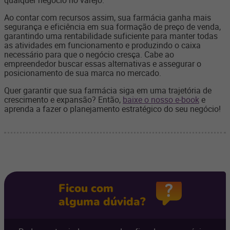
qualquer negócio no varejo.
Ao contar com recursos assim, sua farmácia ganha mais
segurança e eficiência em sua formação de preço de venda,
garantindo uma rentabilidade suficiente para manter todas
as atividades em funcionamento e produzindo o caixa
necessário para que o negócio cresça. Cabe ao
empreendedor buscar essas alternativas e assegurar o
posicionamento de sua marca no mercado.
Quer garantir que sua farmácia siga em uma trajetória de
crescimento e expansão? Então,
baixe o nosso e-book
e
aprenda a fazer o planejamento estratégico do seu negócio!
Ficou com
alguma dúvida?