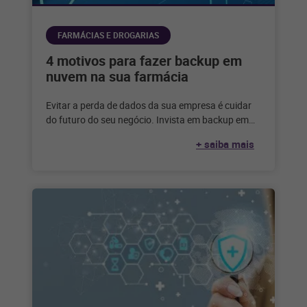
FARMÁCIAS E DROGARIAS
4 motivos para fazer backup em
nuvem na sua farmácia
Evitar a perda de dados da sua empresa é cuidar
do futuro do seu negócio. Invista em backup em
nuvem
+ saiba mais