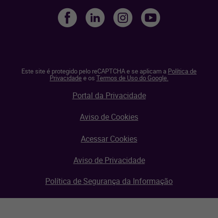
Este site é protegido pelo reCAPTCHA e se aplicam a
Política de
Privacidade
e os
Termos de Uso do Google.
Portal da Privacidade
Aviso de Cookies
Acessar Cookies
Aviso de Privacidade
Política de Segurança da Informação