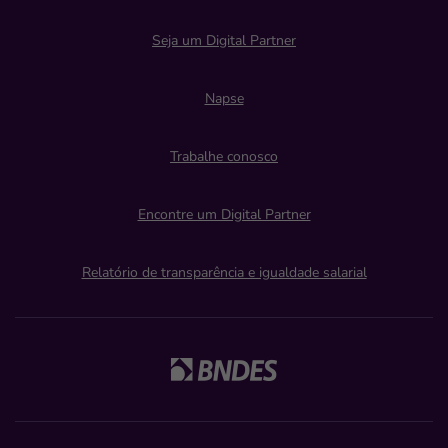
Seja um Digital Partner
Napse
Trabalhe conosco
Encontre um Digital Partner
Relatório de transparência e igualdade salarial