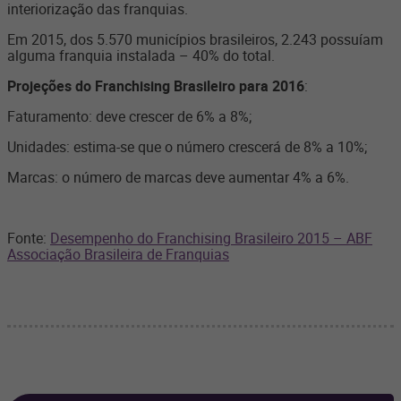
interiorização das franquias.
Em 2015, dos 5.570 municípios brasileiros, 2.243 possuíam
alguma franquia instalada – 40% do total.
Projeções do Franchising Brasileiro para 2016
:
Faturamento: deve crescer de 6% a 8%;
Unidades: estima-se que o número crescerá de 8% a 10%;
Marcas: o número de marcas deve aumentar 4% a 6%.
Fonte:
Desempenho do Franchising Brasileiro 2015 – ABF
Associação Brasileira de Franquias