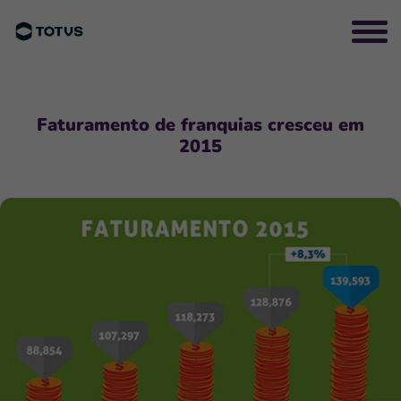
Faturamento de franquias cresceu em
2015