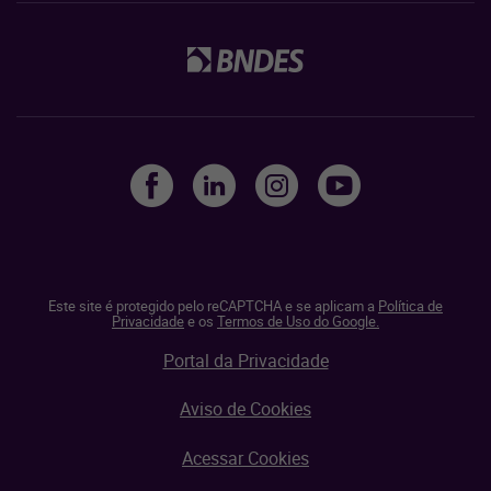
Este site é protegido pelo reCAPTCHA e se aplicam a
Política de
Privacidade
e os
Termos de Uso do Google.
Portal da Privacidade
Aviso de Cookies
Acessar Cookies