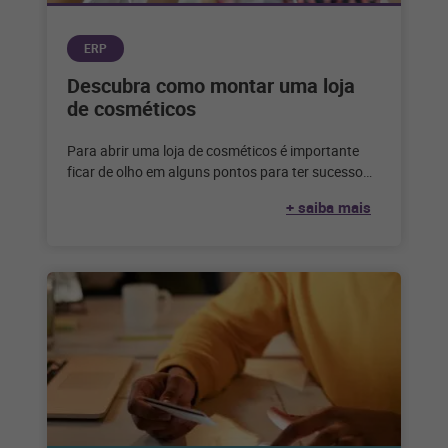
ERP
Descubra como montar uma loja
de cosméticos
Para abrir uma loja de cosméticos é importante
ficar de olho em alguns pontos para ter sucesso
no negócio. Confira
+ saiba mais