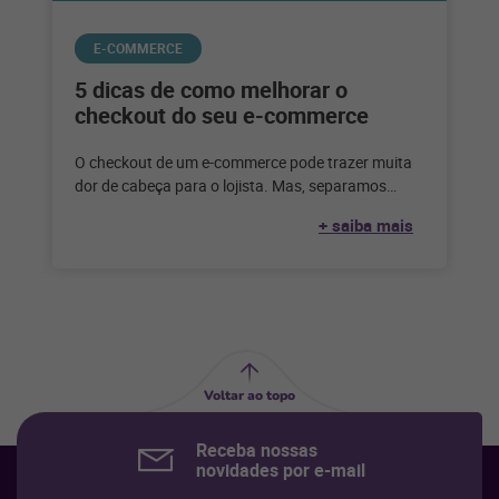
E-COMMERCE
5 dicas de como melhorar o
checkout do seu e-commerce
O checkout de um e-commerce pode trazer muita
dor de cabeça para o lojista. Mas, separamos
algumas dicas para facilitar
+ saiba mais
Voltar ao topo
Receba nossas
novidades por e-mail