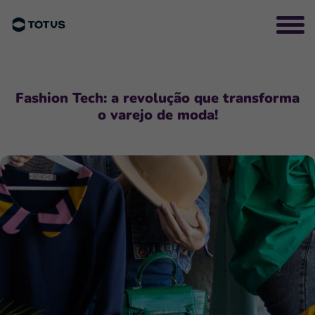
Fashion Tech: a revolução que transforma
o varejo de moda!