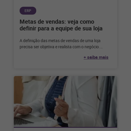
ERP
Metas de vendas: veja como
definir para a equipe de sua loja
A definição das metas de vendas de uma loja
precisa ser objetiva e realista com o negócio.
Entenda como definir
+ saiba mais