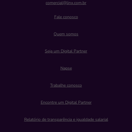
comercial@linx.com.br
Fale conosco
Quem somos
Seja um Digital Partner
Napse
Trabalhe conosco
Encontre um Digital Partner
Relatório de transparência e igualdade salarial