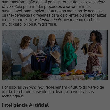
sua transformação digital para se tornar ágil, flexível e
data
driven
. Seja para mudar processos e se tornar mais
sustentável, para implementar novos modelos de negócios,
criar experiências diferentes para os clientes ou personalizar
o relacionamento, as
fashion tech
inovam com um foco
muito claro: o consumidor final.
Por isso, as
fashion tech
representam o futuro do varejo de
moda. Um futuro baseado em disrupção em diversas
tecnologias:
Inteligência Artificial