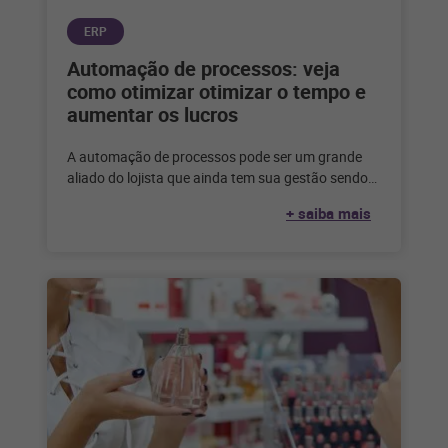
ERP
Automação de processos: veja
como otimizar otimizar o tempo e
aumentar os lucros
A automação de processos pode ser um grande
aliado do lojista que ainda tem sua gestão sendo
feita de forma
+ saiba mais