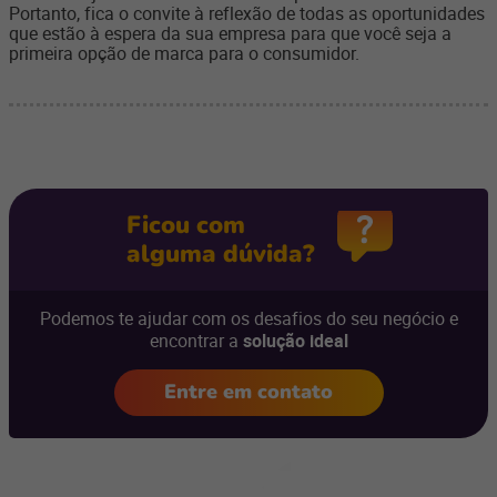
Portanto, fica o convite à reflexão de todas as oportunidades
que estão à espera da sua empresa para que você seja a
primeira opção de marca para o consumidor.
Ficou com
alguma dúvida?
Podemos te ajudar com os desafios do seu negócio e
encontrar a
solução ideal
Entre em contato