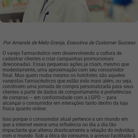
Por Amanda de Melo Granja, Executiva de Customer Success
O varejo farmacêutico vem desenvolvendo a cultura de
cadastrar clientes e criar campanhas promocionais
direcionadas. Essas pequenas ações já criam, mesmo que
modestamente, uma aproximação com seu consumidor
final. Mas quem rouba mesmo os holofotes são aqueles
varejistas farmacêuticos que estão indo mais além, ou seja,
constroem uma jornada de compra personalizada para seus
clientes a partir de dados de comportamento e preferências
de compras – em conformidade com a LGPD – para
alcançar o consumidor em interações tanto dentro da loja
física quanto online.
Isso porque o consumidor atual pertence a um mundo em
que a internet exerce uma influência no dia a dia tão
impactante que alterou drasticamente a relação do indivíduo
com o mundo. Sob a ótica do consumo, o acesso facilitado à