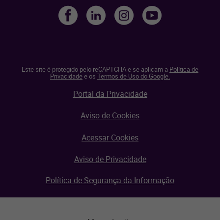
Este site é protegido pelo reCAPTCHA e se aplicam a
Política de
Privacidade
e os
Termos de Uso do Google.
Portal da Privacidade
Aviso de Cookies
Acessar Cookies
Aviso de Privacidade
Política de Segurança da Informação