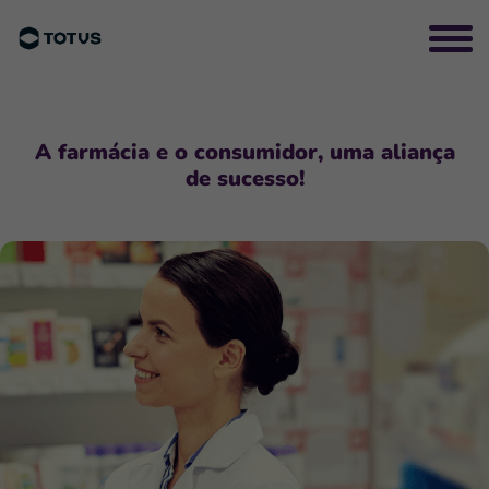
A farmácia e o consumidor, uma aliança
de sucesso!