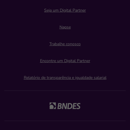
Seja um Digital Partner
Napse
Trabalhe conosco
Encontre um Digital Partner
Relatório de transparência e igualdade salarial