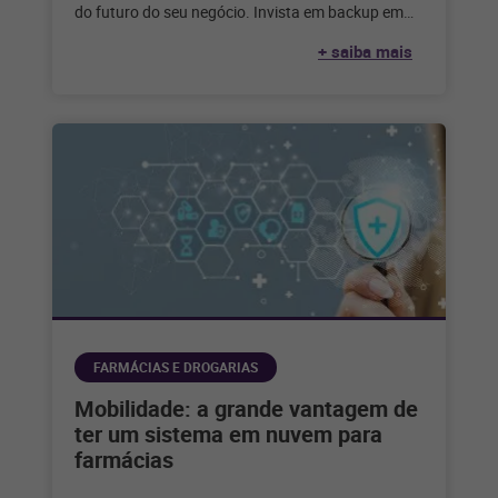
do futuro do seu negócio. Invista em backup em
nuvem
+ saiba mais
FARMÁCIAS E DROGARIAS
Mobilidade: a grande vantagem de
ter um sistema em nuvem para
farmácias