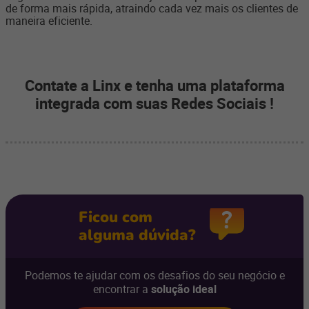
de forma mais rápida, atraindo cada vez mais os clientes de
maneira eficiente.
Contate a Linx e tenha uma plataforma
integrada com suas Redes Sociais !
Ficou com
alguma dúvida?
Podemos te ajudar com os desafios do seu negócio e
encontrar a
solução ideal