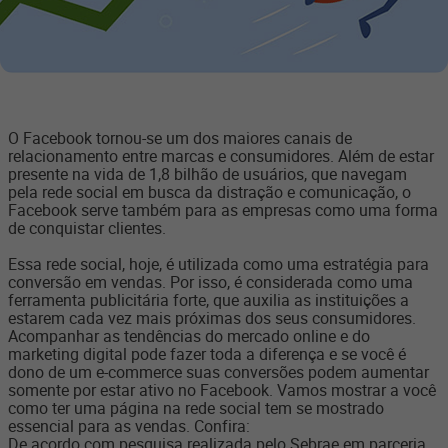
O Facebook tornou-se um dos maiores canais de
relacionamento entre marcas e consumidores. Além de estar
presente na vida de 1,8 bilhão de usuários, que navegam
pela rede social em busca da distração e comunicação, o
Facebook serve também para as empresas como uma forma
de conquistar clientes.
Essa rede social, hoje, é utilizada como uma estratégia para
conversão em vendas. Por isso, é considerada como uma
ferramenta publicitária forte, que auxilia as instituições a
estarem cada vez mais próximas dos seus consumidores.
Acompanhar as tendências do mercado online e do
marketing digital pode fazer toda a diferença e se você é
dono de um e-commerce suas conversões podem aumentar
somente por estar ativo no Facebook. Vamos mostrar a você
como ter uma página na rede social tem se mostrado
essencial para as vendas. Confira:
De acordo com pesquisa realizada pelo Sebrae em parceria