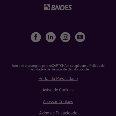
Este site é protegido pelo reCAPTCHA e se aplicam a
Política de
Privacidade
e os
Termos de Uso do Google.
Portal da Privacidade
Aviso de Cookies
Acessar Cookies
Aviso de Privacidade