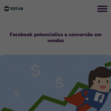
Facebook potencializa a conversão em
vendas