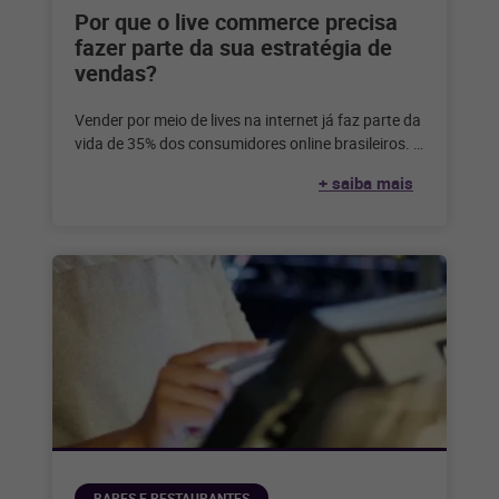
Por que o live commerce precisa
fazer parte da sua estratégia de
vendas?
Vender por meio de lives na internet já faz parte da
vida de 35% dos consumidores online brasileiros. E
você?
+ saiba mais
BARES E RESTAURANTES