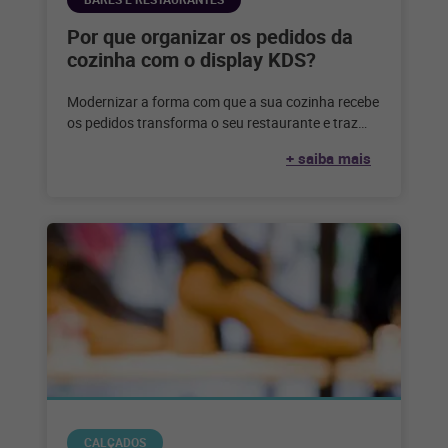
Por que organizar os pedidos da
cozinha com o display KDS?
Modernizar a forma com que a sua cozinha recebe
os pedidos transforma o seu restaurante e traz
diversos benefícios. Confira
+ saiba mais
CALÇADOS