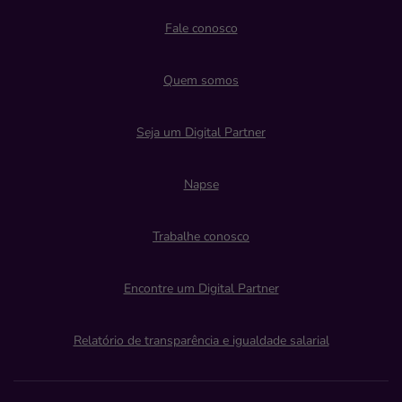
Fale conosco
Quem somos
Seja um Digital Partner
Napse
Trabalhe conosco
Encontre um Digital Partner
Relatório de transparência e igualdade salarial