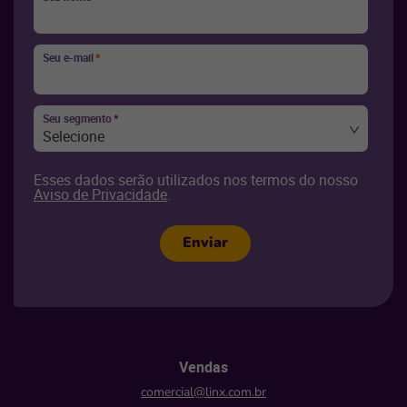
Seu e-mail
*
Seu segmento
*
Selecione
Esses dados serão utilizados nos termos do nosso
Aviso de Privacidade
.
Enviar
Vendas
comercial@linx.com.br