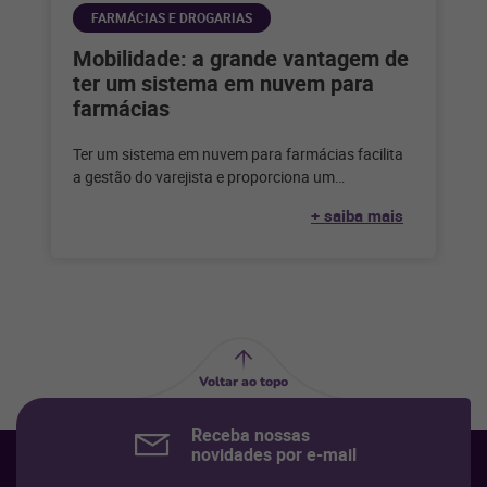
FARMÁCIAS E DROGARIAS
Mobilidade: a grande vantagem de
ter um sistema em nuvem para
farmácias
Ter um sistema em nuvem para farmácias facilita
a gestão do varejista e proporciona um
atendimento mais eficaz ao cliente.
+ saiba mais
Voltar ao topo
Receba nossas
novidades por e-mail