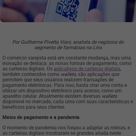
Por Guilherme Pivetta Viani, analista de negócios do
segmento de farmácias na Linx
O comércio varejista está em constante mudança, mas uma
inovação se destaca: as novas formas de pagamento, como
as carteiras digitais. Os
aplicativos de carteiras digitais
,
também conhecidos como
wallets
, são aplicações que
permitem que seus usuários realizem transações de
pagamento eletrônicas. Para isso, basta criar uma conta e
utilizar um dispositivo eletrônico para acesso, como um
aparelho celular. Atualmente existem diversas
wallets
disponível no mercado, cada uma com suas características e
benefícios para seus clientes.
Meios de pagamento e a pandemia
O momento de pandemia nos forçou a adaptar as rotinas, e
as carteiras digitais mostraram-se grandes aliada neste