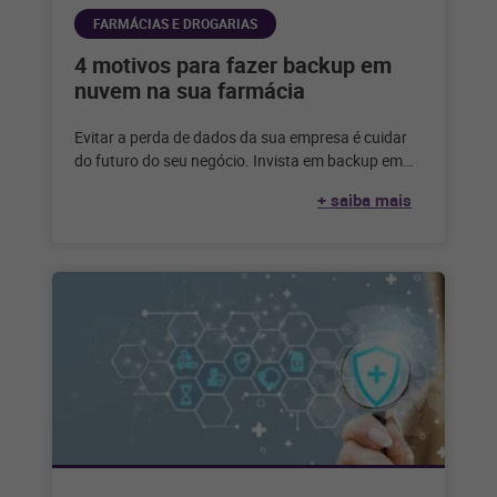
FARMÁCIAS E DROGARIAS
4 motivos para fazer backup em
nuvem na sua farmácia
Evitar a perda de dados da sua empresa é cuidar
do futuro do seu negócio. Invista em backup em
nuvem
+ saiba mais