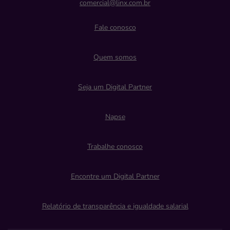
comercial@linx.com.br
Fale conosco
Quem somos
Seja um Digital Partner
Napse
Trabalhe conosco
Encontre um Digital Partner
Relatório de transparência e igualdade salarial