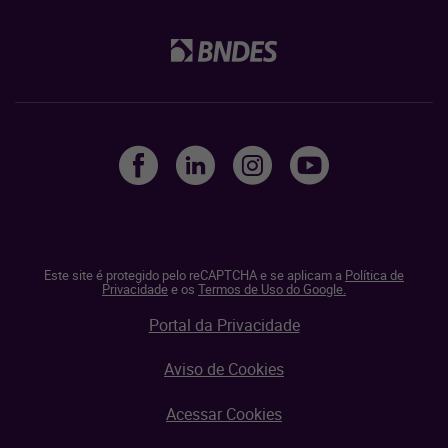
Este site é protegido pelo reCAPTCHA e se aplicam a
Política de
Privacidade
e os
Termos de Uso do Google.
Portal da Privacidade
Aviso de Cookies
Acessar Cookies