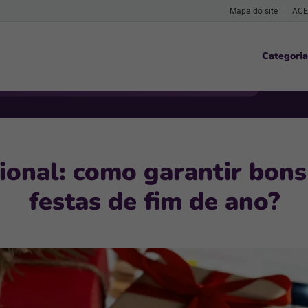
Mapa do site
ACE
Categoria
ional: como garantir bons
festas de fim de ano?