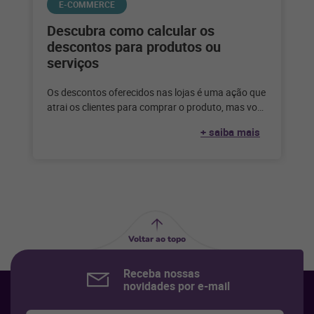
E-COMMERCE
Descubra como calcular os
descontos para produtos ou
serviços
Os descontos oferecidos nas lojas é uma ação que
atrai os clientes para comprar o produto, mas você
sabe como
+ saiba mais
Voltar ao topo
Receba nossas
novidades por e-mail