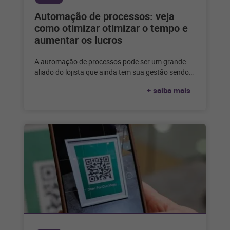
Automação de processos: veja
como otimizar otimizar o tempo e
aumentar os lucros
A automação de processos pode ser um grande
aliado do lojista que ainda tem sua gestão sendo
feita de forma
+ saiba mais