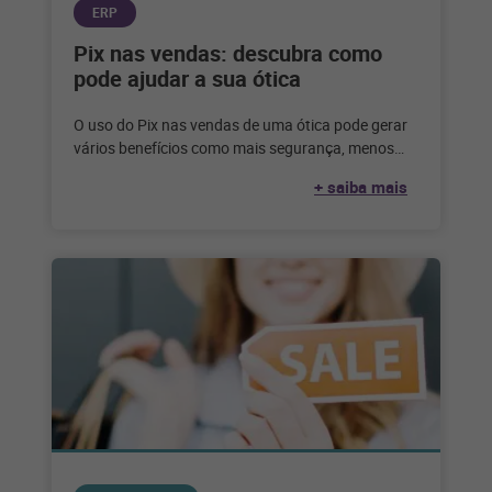
ERP
Pix nas vendas: descubra como
pode ajudar a sua ótica
O uso do Pix nas vendas de uma ótica pode gerar
vários benefícios como mais segurança, menos
inadimplência e uma
+ saiba mais