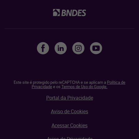
Este site é protegido pelo reCAPTCHA e se aplicam a
Política de
Privacidade
e os
Termos de Uso do Google.
Portal da Privacidade
Aviso de Cookies
Acessar Cookies
Aviso de Privacidade