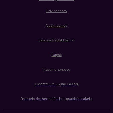
Fale conosco
Quem somos
Seja um Digital Partner
Napse
Trabalhe conosco
Encontre um Digital Partner
Relatório de transparência e igualdade salarial