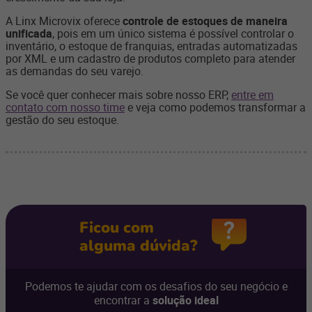
A Linx Microvix oferece
controle de estoques de maneira
unificada
, pois em um único sistema é possível controlar o
inventário, o estoque de franquias, entradas automatizadas
por XML e um cadastro de produtos completo para atender
as demandas do seu varejo.
Se você quer conhecer mais sobre nosso ERP,
entre em
contato com nosso time
e veja como podemos transformar a
gestão do seu estoque.
Ficou com
alguma dúvida?
Podemos te ajudar com os desafios do seu negócio e
encontrar a
solução ideal