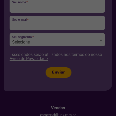
Seu nome
*
Seu e-mail
*
Seu segmento
*
Selecione
Esses dados serão utilizados nos termos do nosso
Aviso de Privacidade
.
Enviar
Vendas
comercial@linx.com.br