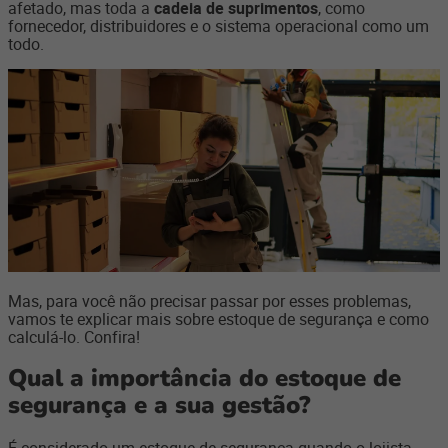
afetado, mas toda a
cadeia de suprimentos
, como
fornecedor, distribuidores e o sistema operacional como um
todo.
Mas, para você não precisar passar por esses problemas,
vamos te explicar mais sobre estoque de segurança e como
calculá-lo. Confira!
Qual a importância do estoque de
segurança e a sua gestão?