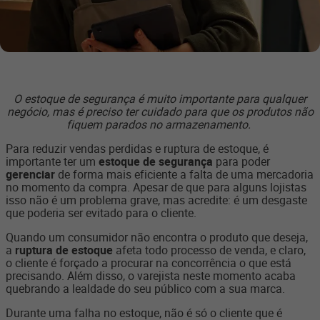
O estoque de segurança é muito importante para qualquer
negócio, mas é preciso ter cuidado para que os produtos não
fiquem parados no armazenamento.
Para reduzir vendas perdidas e ruptura de estoque, é
importante ter um
estoque de segurança
para poder
gerenciar
de forma mais eficiente a falta de uma mercadoria
no momento da compra. Apesar de que para alguns lojistas
isso não é um problema grave, mas acredite: é um desgaste
que poderia ser evitado para o cliente.
Quando um consumidor não encontra o produto que deseja,
a
ruptura de estoque
afeta todo processo de venda, e claro,
o cliente é forçado a procurar na concorrência o que está
precisando. Além disso, o varejista neste momento acaba
quebrando a lealdade do seu público com a sua marca.
Durante uma falha no estoque, não é só o cliente que é