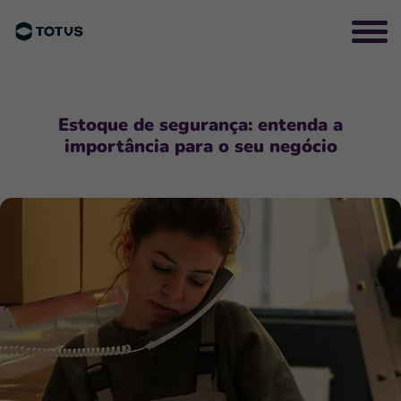
Estoque de segurança: entenda a
importância para o seu negócio