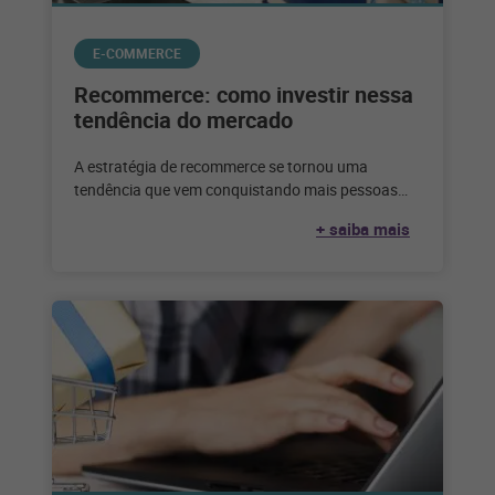
E-COMMERCE
Recommerce: como investir nessa
tendência do mercado
A estratégia de recommerce se tornou uma
tendência que vem conquistando mais pessoas
adeptas a esse tipo de negócio. Veja
+ saiba mais