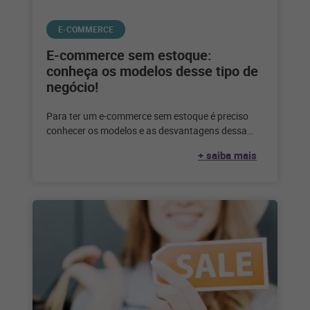
E-COMMERCE
E-commerce sem estoque:
conheça os modelos desse tipo de
negócio!
Para ter um e-commerce sem estoque é preciso
conhecer os modelos e as desvantagens dessa
escolha. Confira até que ponto
+ saiba mais