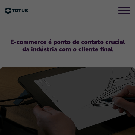
E-commerce é ponto de contato crucial
da indústria com o cliente final