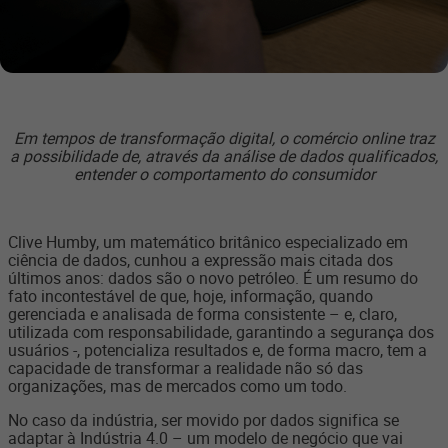
Em tempos de transformação digital, o comércio online traz
a possibilidade de, através da análise de dados qualificados,
entender o comportamento do consumidor
Clive Humby, um matemático britânico especializado em
ciência de dados, cunhou a expressão mais citada dos
últimos anos: dados são o novo petróleo. É um resumo do
fato incontestável de que, hoje, informação, quando
gerenciada e analisada de forma consistente – e, claro,
utilizada com responsabilidade, garantindo a segurança dos
usuários -, potencializa resultados e, de forma macro, tem a
capacidade de transformar a realidade não só das
organizações, mas de mercados como um todo.
No caso da indústria, ser movido por dados significa se
adaptar à Indústria 4.0
–
um modelo de negócio que vai