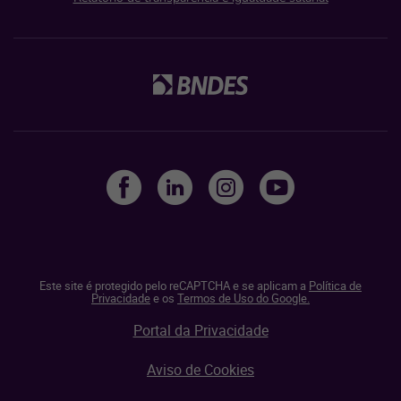
Este site é protegido pelo reCAPTCHA e se aplicam a
Política de
Privacidade
e os
Termos de Uso do Google.
Portal da Privacidade
Aviso de Cookies