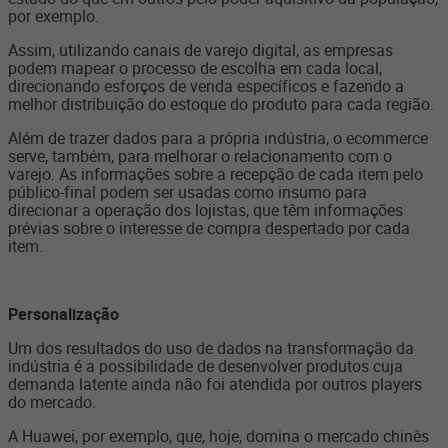
por exemplo.
Assim, utilizando canais de varejo digital, as empresas
podem mapear o processo de escolha em cada local,
direcionando esforços de venda específicos e fazendo a
melhor distribuição do estoque do produto para cada região.
Além de trazer dados para a própria indústria, o ecommerce
serve, também, para melhorar o relacionamento com o
varejo. As informações sobre a recepção de cada item pelo
público-final podem ser usadas como insumo para
direcionar a operação dos lojistas, que têm informações
prévias sobre o interesse de compra despertado por cada
item.
Personalização
Um dos resultados do uso de dados na transformação da
indústria é a possibilidade de desenvolver produtos cuja
demanda latente ainda não foi atendida por outros players
do mercado.
A Huawei, por exemplo, que, hoje, domina o mercado chinês