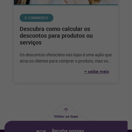
E-COMMERCE
Descubra como calcular os
descontos para produtos ou
serviços
Os descontos oferecidos nas lojas é uma ação que
atrai os clientes para comprar o produto, mas você
sabe como
+ saiba mais
Voltar ao topo
Receba nossas