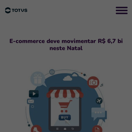
E-commerce deve movimentar R$ 6,7 bi
neste Natal