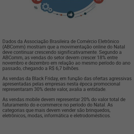
Dados da Associação Brasileira de Comércio Eletrônico
(ABComm) mostram que a movimentação online do Natal
deve continuar crescendo significativamente. Segundo a
ABComm, as vendas do setor devem crescer 18% entre
novembro e dezembro em relação ao mesmo período do ano
passado, chegando a R$ 6,7 bilhões.
As vendas da Black Friday, em função das ofertas agressivas
apresentadas pelas empresas nesta época promocional
representaram 30% deste valor, avalia a entidade.
As vendas mobile devem representar 20% do valor total de
faturamento do e-commerce no período do Natal. As
categorias que mais devem vender são brinquedos,
eletrônicos, modas, informática e eletrodomésticos.