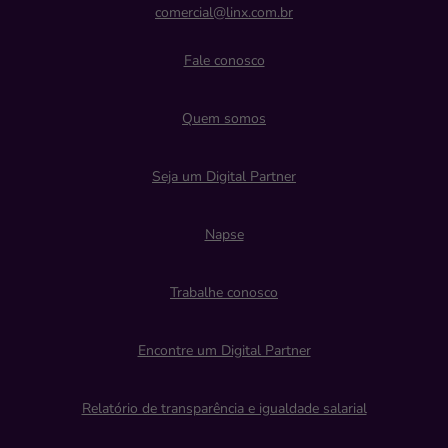
comercial@linx.com.br
Fale conosco
Quem somos
Seja um Digital Partner
Napse
Trabalhe conosco
Encontre um Digital Partner
Relatório de transparência e igualdade salarial