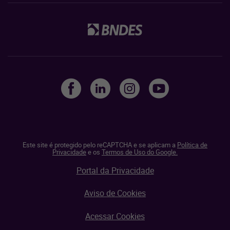
Este site é protegido pelo reCAPTCHA e se aplicam a
Política de
Privacidade
e os
Termos de Uso do Google.
Portal da Privacidade
Aviso de Cookies
Acessar Cookies