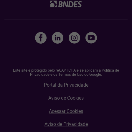
Este site é protegido pelo reCAPTCHA e se aplicam a
Política de
Privacidade
e os
Termos de Uso do Google.
Portal da Privacidade
Aviso de Cookies
Acessar Cookies
Aviso de Privacidade