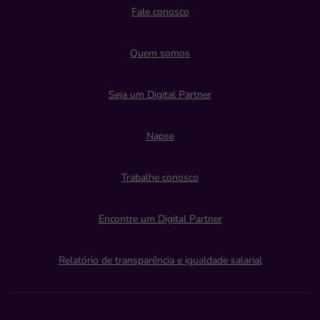
Fale conosco
Quem somos
Seja um Digital Partner
Napse
Trabalhe conosco
Encontre um Digital Partner
Relatório de transparência e igualdade salarial