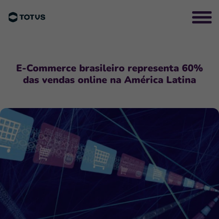
E-Commerce brasileiro representa 60%
das vendas online na América Latina