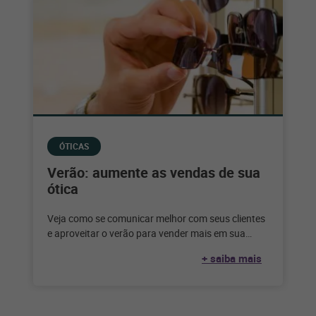
ÓTICAS
Verão: aumente as vendas de sua
ótica
Veja como se comunicar melhor com seus clientes
e aproveitar o verão para vender mais em sua
ótica A chegada
+ saiba mais