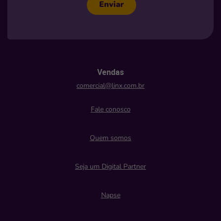
Enviar
Vendas
comercial@linx.com.br
Fale conosco
Quem somos
Seja um Digital Partner
Napse