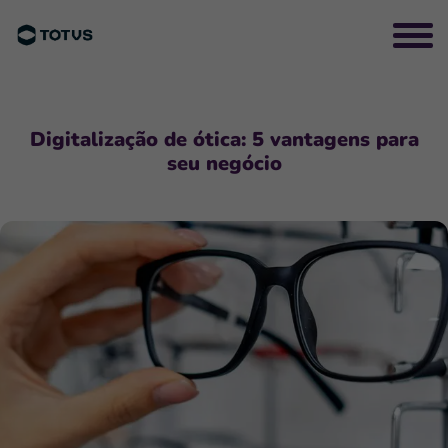
Digitalização de ótica: 5 vantagens para
seu negócio