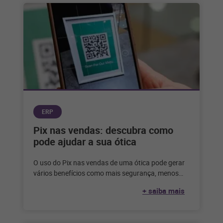
ERP
Pix nas vendas: descubra como
pode ajudar a sua ótica
O uso do Pix nas vendas de uma ótica pode gerar
vários benefícios como mais segurança, menos
inadimplência e uma
+ saiba mais