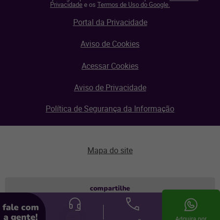
Privacidade
e os
Termos de Uso do Google.
Portal da Privacidade
Aviso de Cookies
Acessar Cookies
Aviso de Privacidade
Política de Segurança da Informação
Mapa do site
Aviso de privacidade
compartilhe
fale com
© Linx 2026.
a gente!
Adquira por