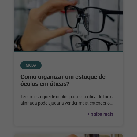
MODA
Como organizar um estoque de
óculos em óticas?
Ter um estoque de óculos para sua ótica de forma
alinhada pode ajudar a vender mais, entender o
comportamento dos
+ saiba mais