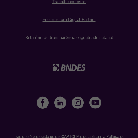
Trabalhe conosco
Encontre um Digital Partner
Relatório de transparência e igualdade salarial
Este site é protegido pelo reCAPTCHA e se aplicam a
Política de