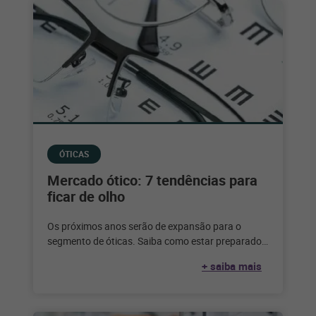
ÓTICAS
Mercado ótico: 7 tendências para
ficar de olho
Os próximos anos serão de expansão para o
segmento de óticas. Saiba como estar preparado
para aproveitar as oportunidades que
+ saiba mais