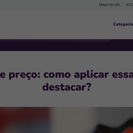
Mapa do site
ACE
Categoria
e preço: como aplicar essa
destacar?