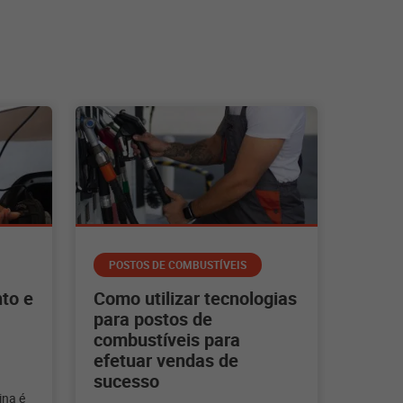
POSTOS DE COMBUSTÍVEIS
to e
Como utilizar tecnologias
para postos de
combustíveis para
efetuar vendas de
sucesso
ina é