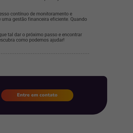
ocesso contínuo de monitoramento e
 e uma gestão financeira eficiente. Quando
que tal dar o próximo passo e encontrar
descubra como podemos ajudar!
Entre em contato