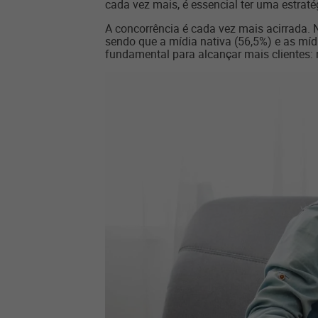
cada vez mais, é essencial ter uma estraté
A concorrência é cada vez mais acirrada.
sendo que a mídia nativa (56,5%) e as míd
fundamental para alcançar mais clientes: n