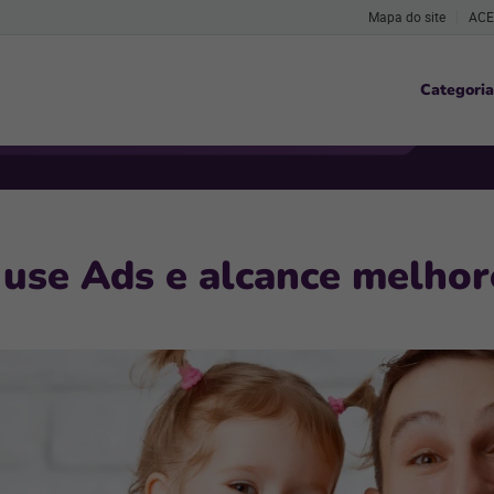
Mapa do site
ACE
Categoria
: use Ads e alcance melhor