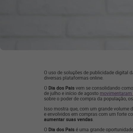
O uso de soluções de publicidade digital
diversas plataformas online.
O
Dia dos Pais
vem se consolidando como 
de julho e início de agosto
movimentaram R
sobre o poder de compra da população, os
Isso mostra que, com um grande volume 
e envolvidos em compras com um forte com
aumentar suas vendas
.
O
Dia dos Pais
é uma grande oportunidade 