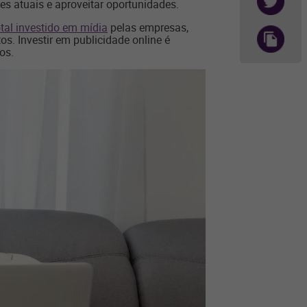
tes atuais e aproveitar oportunidades.
tal investido em mídia
pelas empresas,
s. Investir em publicidade online é
os.