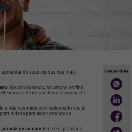
compartilhe
es, aumentando suas vendas nas mais
eiro
. No ano passado, as vendas no final
. Mesmo diante da pandemia e o impacto
 ainda reprimida pelo isolamento social,
portunidade para expor produtos e
a
jornada de compra
tem se digitalizado