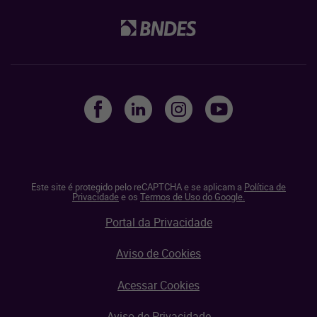
Este site é protegido pelo reCAPTCHA e se aplicam a
Política de
Privacidade
e os
Termos de Uso do Google.
Portal da Privacidade
Aviso de Cookies
Acessar Cookies
Aviso de Privacidade