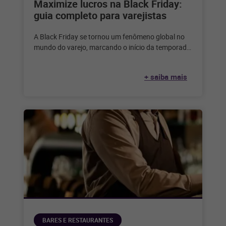
Maximize lucros na Black Friday:
guia completo para varejistas
A Black Friday se tornou um fenômeno global no
mundo do varejo, marcando o início da temporada
de compras festivas
+ saiba mais
BARES E RESTAURANTES