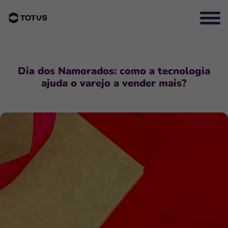
Dia dos Namorados: como a tecnologia
ajuda o varejo a vender mais?