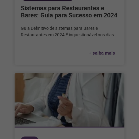
Sistemas para Restaurantes e
Bares: Guia para Sucesso em 2024
Guia Definitivo de sistemas para Bares e
Restaurantes em 2024 É inquestionável nos dias
de hoje que a tecnologia desempenha
+ saiba mais