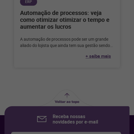
ERP
Automação de processos: veja
como otimizar otimizar o tempo e
aumentar os lucros
A automação de processos pode ser um grande
aliado do lojista que ainda tem sua gestão sendo
feita de forma
+ saiba mais
Voltar ao topo
Receba nossas
novidades por e-mail