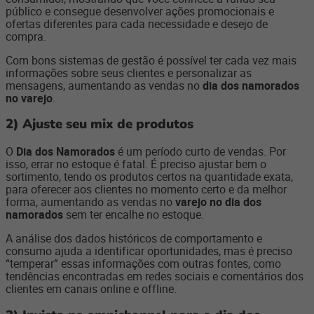
público e consegue desenvolver ações promocionais e
ofertas diferentes para cada necessidade e desejo de
compra.
Com bons sistemas de gestão é possível ter cada vez mais
informações sobre seus clientes e personalizar as
mensagens, aumentando as vendas no
dia dos namorados
no varejo
.
2)
Ajuste seu mix de produtos
O
Dia dos Namorados
é um período curto de vendas. Por
isso, errar no estoque é fatal. É preciso ajustar bem o
sortimento, tendo os produtos certos na quantidade exata,
para oferecer aos clientes no momento certo e da melhor
forma, aumentando as vendas no
varejo no dia dos
namorados
sem ter encalhe no estoque.
A análise dos dados históricos de comportamento e
consumo ajuda a identificar oportunidades, mas é preciso
“temperar” essas informações com outras fontes, como
tendências encontradas em redes sociais e comentários dos
clientes em canais online e offline.