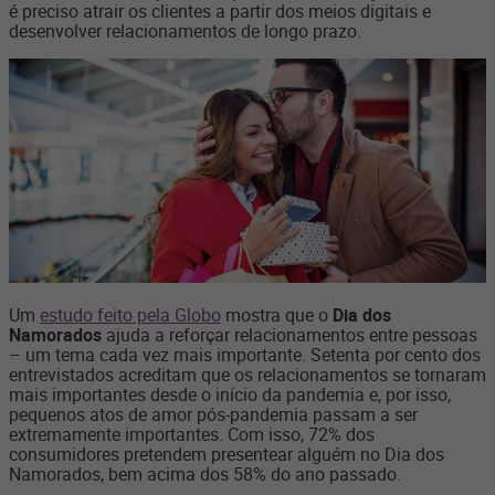
é preciso atrair os clientes a partir dos meios digitais e
desenvolver relacionamentos de longo prazo.
Um
estudo feito pela Globo
mostra que o
Dia dos
Namorados
ajuda a reforçar relacionamentos entre pessoas
– um tema cada vez mais importante. Setenta por cento dos
entrevistados acreditam que os relacionamentos se tornaram
mais importantes desde o início da pandemia e, por isso,
pequenos atos de amor pós-pandemia passam a ser
extremamente importantes. Com isso, 72% dos
consumidores pretendem presentear alguém no Dia dos
Namorados, bem acima dos 58% do ano passado.