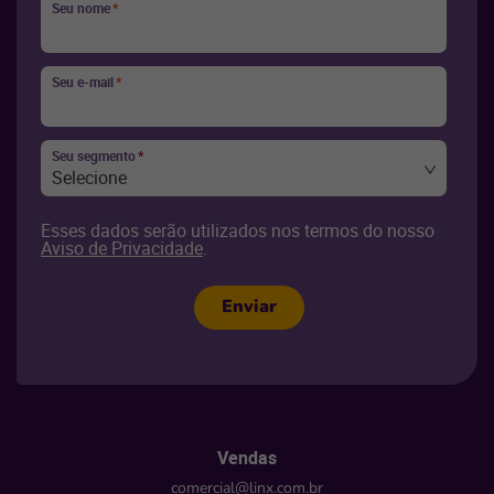
Seu nome
*
Seu e-mail
*
Seu segmento
*
Selecione
Esses dados serão utilizados nos termos do nosso
Aviso de Privacidade
.
Enviar
Vendas
comercial@linx.com.br