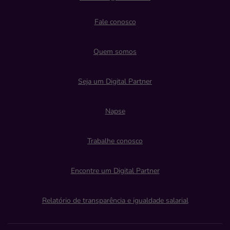
Fale conosco
Quem somos
Seja um Digital Partner
Napse
Trabalhe conosco
Encontre um Digital Partner
Relatório de transparência e igualdade salarial