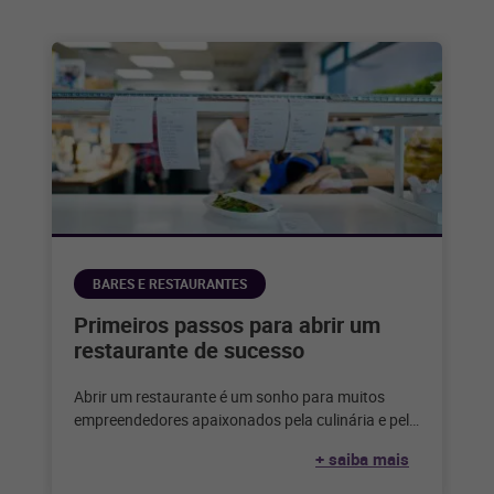
BARES E RESTAURANTES
Primeiros passos para abrir um
restaurante de sucesso
Abrir um restaurante é um sonho para muitos
empreendedores apaixonados pela culinária e pelo
serviço de alimentação. Considerando que,
+ saiba mais
segundo