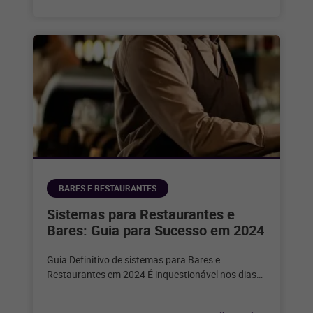
BARES E RESTAURANTES
Sistemas para Restaurantes e
Bares: Guia para Sucesso em 2024
Guia Definitivo de sistemas para Bares e
Restaurantes em 2024 É inquestionável nos dias
de hoje que a tecnologia desempenha