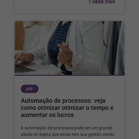
+ saiba mais
ERP
Automação de processos: veja
como otimizar otimizar o tempo e
aumentar os lucros
A automação de processos pode ser um grande
aliado do lojista que ainda tem sua gestão sendo