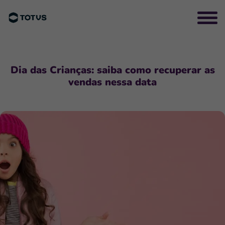
Dia das Crianças: saiba como recuperar as
vendas nessa data