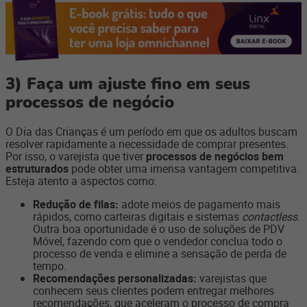
3)
Faça um ajuste fino em seus
processos de negócio
O Dia das Crianças é um período em que os adultos buscam
resolver rapidamente a necessidade de comprar presentes.
Por isso, o varejista que tiver
processos de negócios bem
estruturados
pode obter uma imensa vantagem competitiva.
Esteja atento a aspectos como:
Redução de filas:
adote meios de pagamento mais
rápidos, como carteiras digitais e sistemas
contactless
.
Outra boa oportunidade é o uso de soluções de PDV
Móvel, fazendo com que o vendedor conclua todo o
processo de venda e elimine a sensação de perda de
tempo.
Recomendações personalizadas:
varejistas que
conhecem seus clientes podem entregar melhores
recomendações, que aceleram o processo de compra