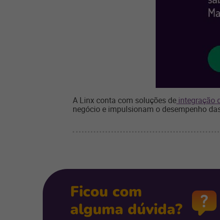
A Linx conta com soluções de
integração 
negócio e impulsionam o desempenho das 
Ficou com
alguma dúvida?