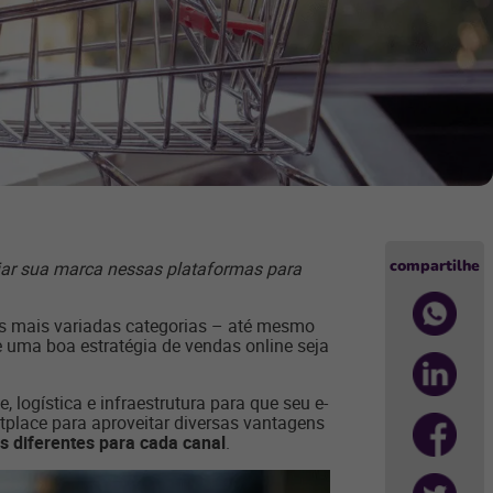
compartilhe
ciar sua marca nessas plataformas para
 mais variadas categorias – até mesmo
uma boa estratégia de vendas online seja
logística e infraestrutura para que seu e-
tplace para aproveitar diversas vantagens
as diferentes para cada canal
.