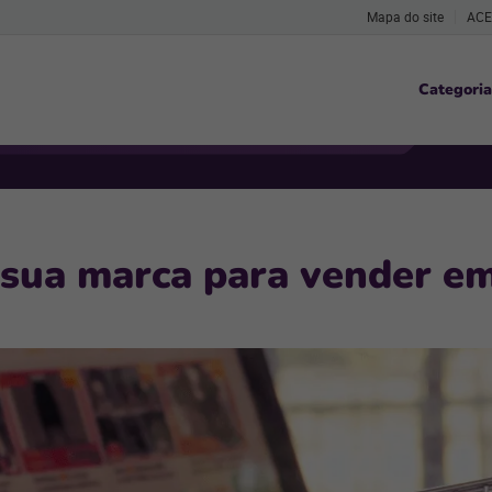
Mapa do site
ACE
Categoria
sua marca para vender e