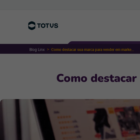
Blog Linx
Como destacar sua marca para vender em marketplaces?
Como destacar 