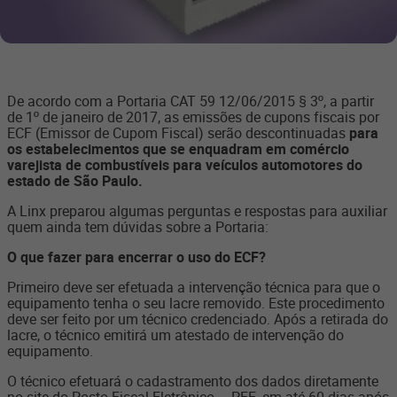
De acordo com a Portaria CAT 59 12/06/2015 § 3º, a partir
de 1º de janeiro de 2017, as emissões de cupons fiscais por
ECF (Emissor de Cupom Fiscal) serão descontinuadas
para
os estabelecimentos que se enquadram em comércio
varejista de combustíveis para veículos automotores do
estado de São Paulo.
A Linx preparou algumas perguntas e respostas para auxiliar
quem ainda tem dúvidas sobre a Portaria:
O que fazer para encerrar o uso do ECF?
Primeiro deve ser efetuada a intervenção técnica para que o
equipamento tenha o seu lacre removido. Este procedimento
deve ser feito por um técnico credenciado. Após a retirada do
lacre, o técnico emitirá um atestado de intervenção do
equipamento.
O técnico efetuará o cadastramento dos dados diretamente