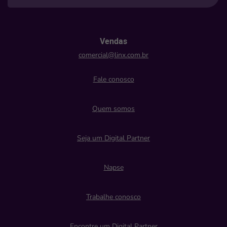
Vendas
comercial@linx.com.br
Fale conosco
Quem somos
Seja um Digital Partner
Napse
Trabalhe conosco
Encontre um Digital Partner