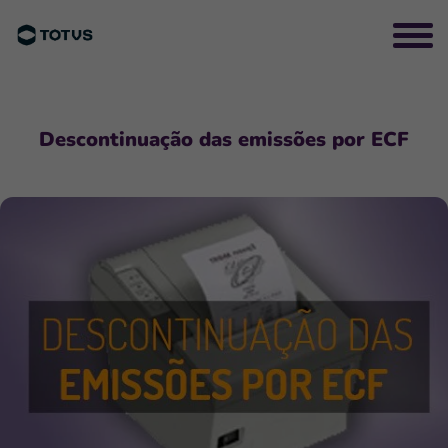
Descontinuação das emissões por ECF