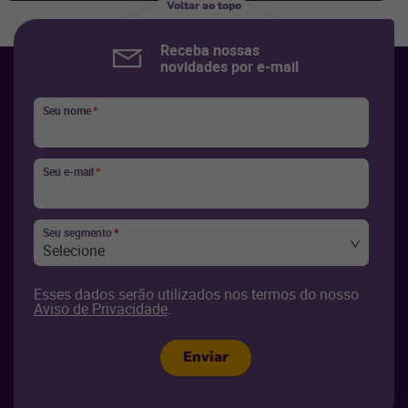
Voltar ao topo
Receba nossas
novidades por e-mail
Seu nome
*
Seu e-mail
*
Seu segmento
*
Selecione
Esses dados serão utilizados nos termos do nosso
Aviso de Privacidade
.
Enviar