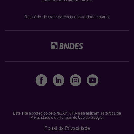
Relatório de transparência e igualdade salarial
Este site é protegido pelo reCAPTCHA e se aplicam a
Política de
Privacidade
e os
Termos de Uso do Google.
Portal da Privacidade