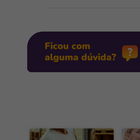
Ficou com
alguma dúvida?