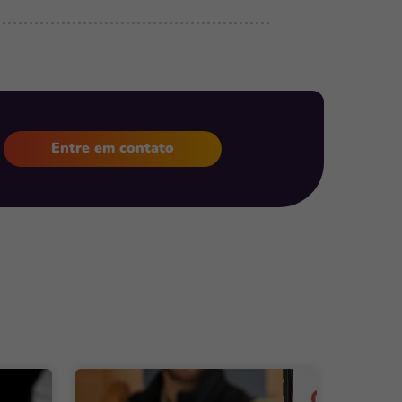
Entre em contato