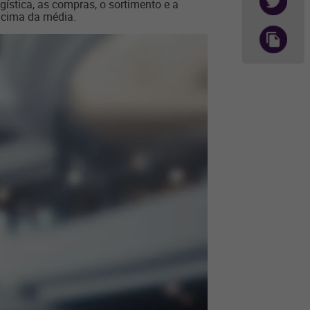
gística, as compras, o sortimento e a
acima da média.