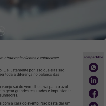
compartilhe
atrair mais clientes e estabelecer
 E é justamente por isso que elas são
er toda a diferença no balanço das
 varejo sai do vermelho e vai para o azul
dem gerar grandes resultados e impulsionar
nsumidores.
loja com a cara do evento. Não basta dar um