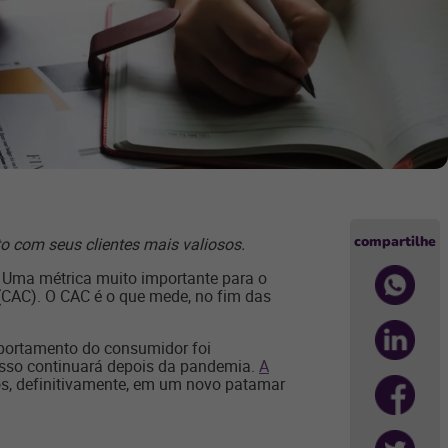
compartilhe
o com seus clientes mais valiosos.
 Uma métrica muito importante para o
CAC). O CAC é o que mede, no fim das
ortamento do consumidor foi
isso continuará depois da pandemia.
A
os, definitivamente, em um novo patamar