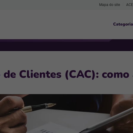
Mapa do site
ACE
Categoria
 de Clientes (CAC): como 