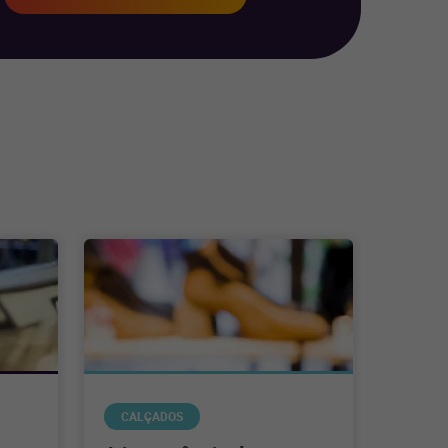
CALÇADOS