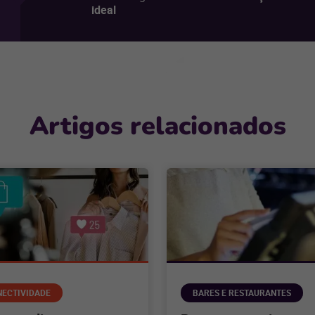
ideal
Artigos relacionados
NECTIVIDADE
BARES E RESTAURANTES