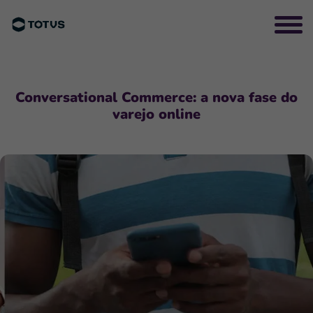
Conversational Commerce: a nova fase do
varejo online