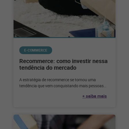
E-COMMERCE
Recommerce: como investir nessa
tendência do mercado
A estratégia de recommerce se tornou uma
tendência que vem conquistando mais pessoas
adeptas a esse tipo de negócio. Veja
+ saiba mais