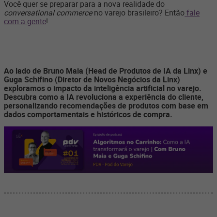
Você quer se preparar para a nova realidade do
conversational commerce
no varejo brasileiro? Então
fale
com a gente
!
Ao lado de Bruno Maia (Head de Produtos de IA da Linx) e
Guga Schifino (Diretor de Novos Negócios da Linx)
exploramos o impacto da inteligência artificial no varejo.
Descubra como a IA revoluciona a experiência do cliente,
personalizando recomendações de produtos com base em
dados comportamentais e históricos de compra.