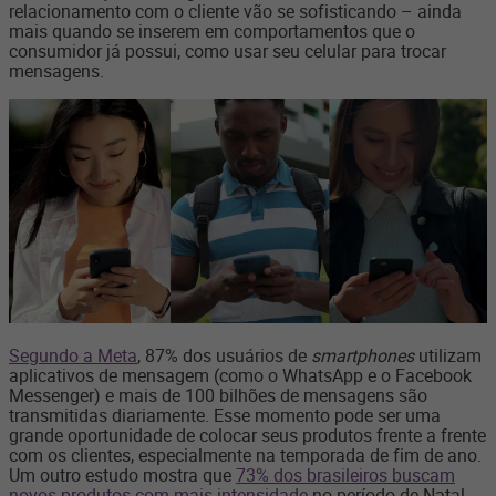
relacionamento com o cliente vão se sofisticando – ainda
mais quando se inserem em comportamentos que o
consumidor já possui, como usar seu celular para trocar
mensagens.
Segundo a Meta
, 87% dos usuários de
smartphones
utilizam
aplicativos de mensagem (como o WhatsApp e o Facebook
Messenger) e mais de 100 bilhões de mensagens são
transmitidas diariamente. Esse momento pode ser uma
grande oportunidade de colocar seus produtos frente a frente
com os clientes, especialmente na temporada de fim de ano.
Um outro estudo mostra que
73% dos brasileiros buscam
novos produtos com mais intensidade
no período de Natal