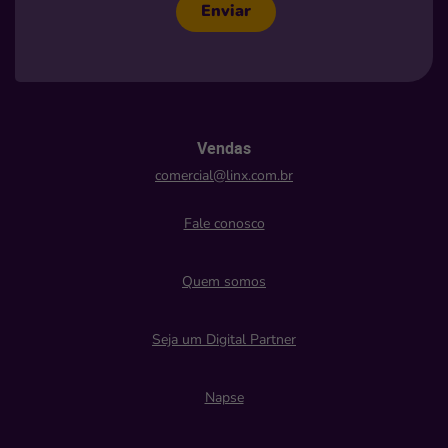
Enviar
Vendas
comercial@linx.com.br
Fale conosco
Quem somos
Seja um Digital Partner
Napse