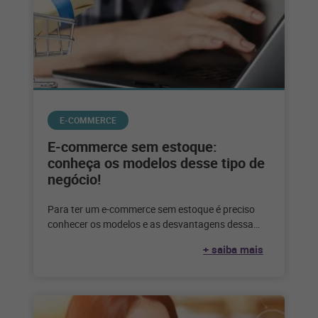
E-COMMERCE
E-commerce sem estoque:
conheça os modelos desse tipo de
negócio!
Para ter um e-commerce sem estoque é preciso
conhecer os modelos e as desvantagens dessa
escolha. Confira até que ponto
+ saiba mais