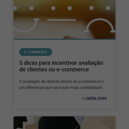
E-COMMERCE
5 dicas para incentivar avaliação
de clientes no e-commerce
A avaliação de clientes dentro do e-commerce é
um diferencial que vai trazer mais credibilidade
para a marca. Quando se
+ saiba mais