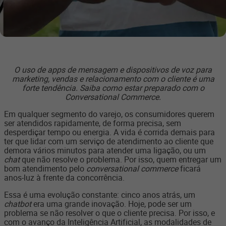
O uso de apps de mensagem e dispositivos de voz para
marketing, vendas e relacionamento com o cliente é uma
forte tendência. Saiba como estar preparado com o
Conversational Commerce.
Em qualquer segmento do varejo, os consumidores querem
ser atendidos rapidamente, de forma precisa, sem
desperdiçar tempo ou energia. A vida é corrida demais para
ter que lidar com um serviço de atendimento ao cliente que
demora vários minutos para atender uma ligação, ou um
chat
que não resolve o problema. Por isso, quem entregar um
bom atendimento pelo
conversational commerce
ficará
anos-luz à frente da concorrência.
Essa é uma evolução constante: cinco anos atrás, um
chatbot
era uma grande inovação. Hoje, pode ser um
problema se não resolver o que o cliente precisa. Por isso, e
com o avanço da Inteligência Artificial, as modalidades de