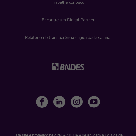
Trabalhe conosco
Encontre um Digital Partner
Relatório de transparência e igualdade salarial
Este site é protegido pelo reCAPTCHA e se aplicam a
Política de