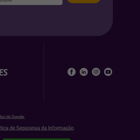
so do Google.
ítica de Segurança da Informação