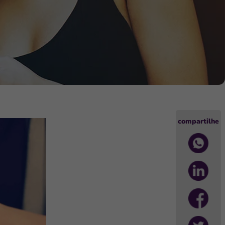
compartilhe