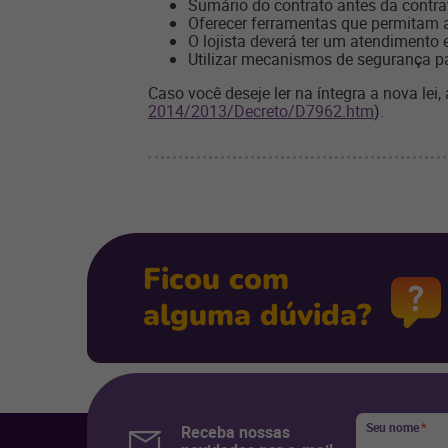
Sumário do contrato antes da contra
Oferecer ferramentas que permitam a
O lojista deverá ter um atendimento 
Utilizar mecanismos de segurança p
Caso você deseje ler na íntegra a nova lei, 
2014/2013/Decreto/D7962.htm
).
Ficou com
alguma dúvida?
Seu nome
*
Receba nossas