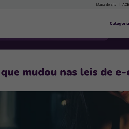
Mapa do site
ACE
Categoria
o que mudou nas leis de e