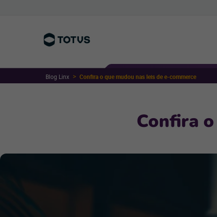
Blog Linx
Confira o que mudou nas leis de e-commerce
Confira 