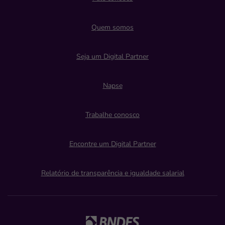
Quem somos
Seja um Digital Partner
Napse
Trabalhe conosco
Encontre um Digital Partner
Relatório de transparência e igualdade salarial