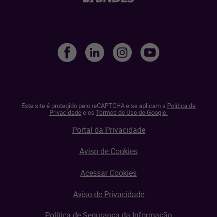
Este site é protegido pelo reCAPTCHA e se aplicam a
Política de
Privacidade
e os
Termos de Uso do Google.
Portal da Privacidade
Aviso de Cookies
Acessar Cookies
Aviso de Privacidade
Política de Segurança da Informação