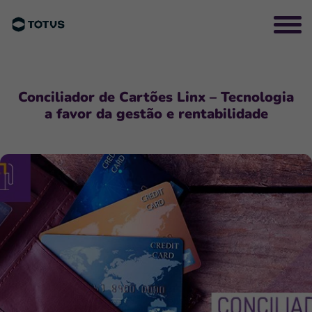
Conciliador de Cartões Linx – Tecnologia
a favor da gestão e rentabilidade