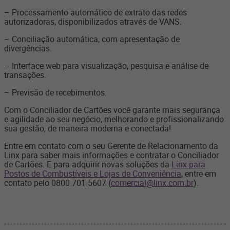
– Processamento automático de extrato das redes
autorizadoras, disponibilizados através de VANS.
– Conciliação automática, com apresentação de
divergências.
– Interface web para visualização, pesquisa e análise de
transações.
– Previsão de recebimentos.
Com o Conciliador de Cartões você garante mais segurança
e agilidade ao seu negócio, melhorando e profissionalizando
sua gestão, de maneira moderna e conectada!
Entre em contato com o seu Gerente de Relacionamento da
Linx para saber mais informações e contratar o Conciliador
de Cartões. E para adquirir novas soluções da
Linx para
Postos de Combustíveis e Lojas de Conveniência
, entre em
contato pelo 0800 701 5607 (
comercial@linx.com.br
).