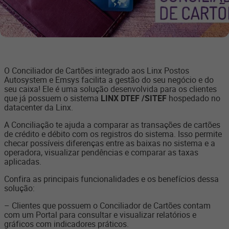
O Conciliador de Cartões integrado aos Linx Postos
Autosystem e Emsys facilita a gestão do seu negócio e do
seu caixa! Ele é uma solução desenvolvida para os clientes
que já possuem o sistema
LINX DTEF /SITEF
hospedado no
datacenter da Linx.
A Conciliação te ajuda a comparar as transações de cartões
de crédito e débito com os registros do sistema. Isso permite
checar possíveis diferenças entre as baixas no sistema e a
operadora, visualizar pendências e comparar as taxas
aplicadas.
Confira as principais funcionalidades e os benefícios dessa
solução:
– Clientes que possuem o Conciliador de Cartões contam
com um Portal para consultar e visualizar relatórios e
gráficos com indicadores práticos.