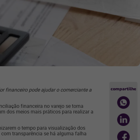
compartilhe
or financeiro pode ajudar o comerciante a
nciliação financeira no varejo se torna
dos meios mais práticos para realizar a
mizarem o tempo para visualização dos
a com transparência se há alguma falha