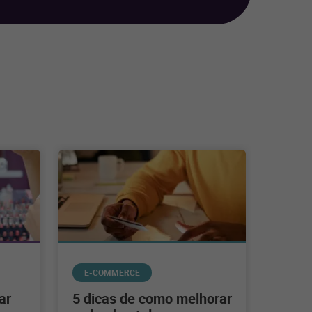
E-COMMERCE
ar
5 dicas de como melhorar