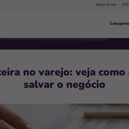
Mapa do site
ACE
Categoria
ceira no varejo: veja como 
salvar o negócio