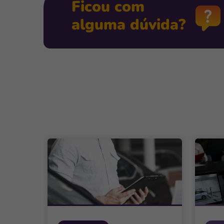
Ficou com
alguma dúvida?