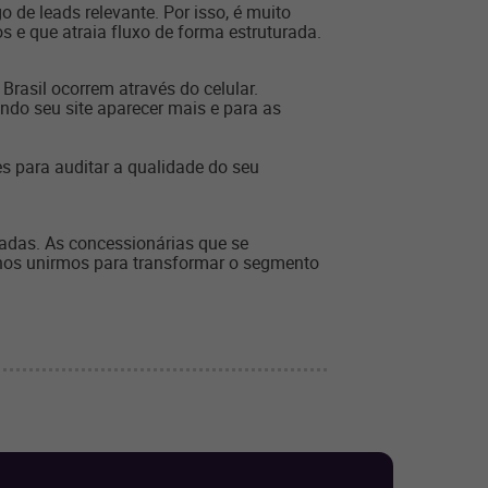
de leads relevante. Por isso, é muito
s e que atraia fluxo de forma estruturada.
Brasil ocorrem através do celular.
ndo seu site aparecer mais e para as
es para auditar a qualidade do seu
adas. As concessionárias que se
 nos unirmos para transformar o segmento