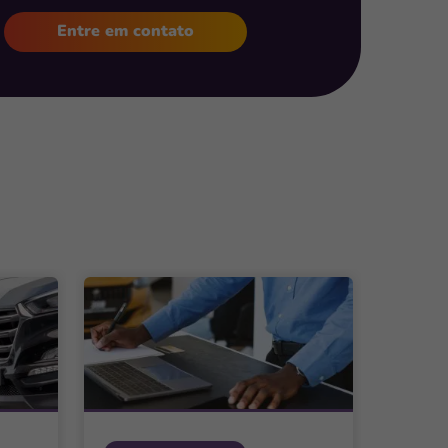
Entre em contato