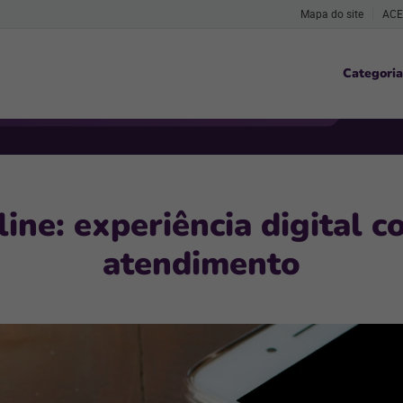
Mapa do site
ACE
Categoria
line: experiência digital 
atendimento