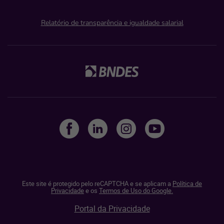
Relatório de transparência e igualdade salarial
Este site é protegido pelo reCAPTCHA e se aplicam a
Política de
Privacidade
e os
Termos de Uso do Google.
Portal da Privacidade