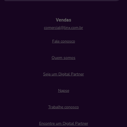
Vendas
comercial@linx.com.br
Fale conosco
Quem somos
Seja um Digital Partner
Napse
Trabalhe conosco
Encontre um Digital Partner