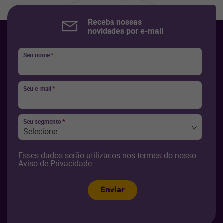
Receba nossas
novidades por e-mail
Seu nome
*
Seu e-mail
*
Seu segmento
*
Selecione
Esses dados serão utilizados nos termos do nosso
Aviso de Privacidade
.
Enviar