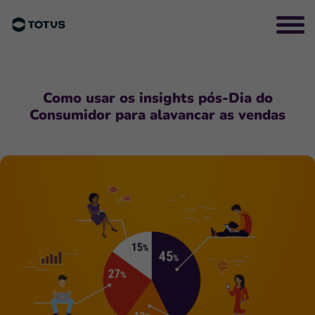
Como usar os insights pós-Dia do
Consumidor para alavancar as vendas