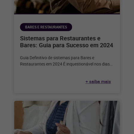
BARES E RESTAURANTES
Sistemas para Restaurantes e
Bares: Guia para Sucesso em 2024
Guia Definitivo de sistemas para Bares e
Restaurantes em 2024 É inquestionável nos dias
de hoje que a tecnologia desempenha
+ saiba mais