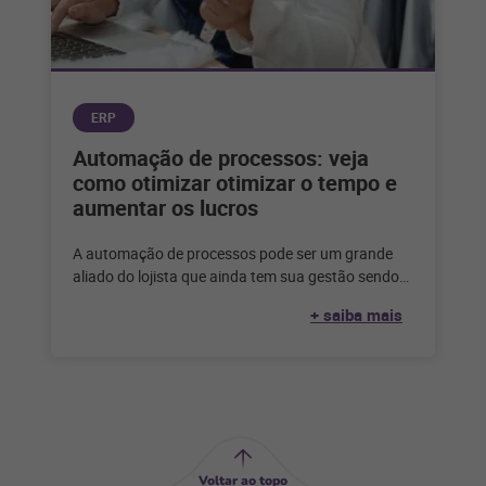
ERP
Automação de processos: veja
como otimizar otimizar o tempo e
aumentar os lucros
A automação de processos pode ser um grande
aliado do lojista que ainda tem sua gestão sendo
feita de forma
+ saiba mais
Voltar ao topo