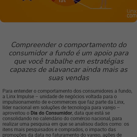
Compreender o comportamento do
consumidor a fundo é um apoio para
que você trabalhe em estratégias
capazes de alavancar ainda mais as
suas vendas
Para entender o comportamento dos consumidores a fundo,
a Linx Impulse – unidade de negócios voltada para o
impulsionamento de e-commerces que faz parte da Linx,
líder nacional em soluções de tecnologia para varejo –
aproveitou o
Dia do Consumidor
, data que está se
consolidando no calendário do comércio nacional
, para
realizar uma pesquisa em que se analisou dados como: os
itens mais pesquisados e comprados, o impacto das
promoções da data no faturamento do varejo, ações de