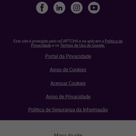
Este site é protegido pelo reCAPTCHA e se aplicam a
Política de
Privacidade
e os
Termos de Uso do Google.
Portal da Privacidade
Aviso de Cookies
Acessar Cookies
Aviso de Privacidade
Política de Segurança da Informação
Mapa do site