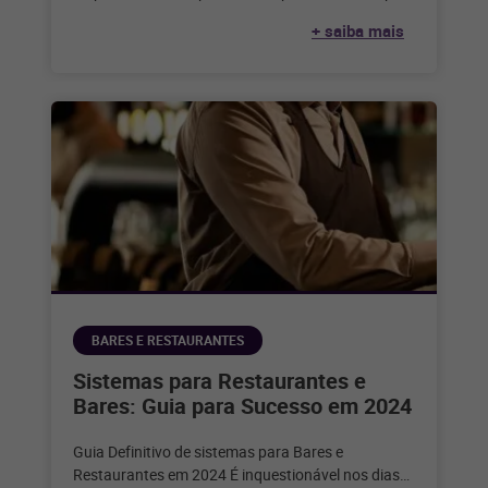
serviço de alimentação. Considerando que,
+ saiba mais
segundo
BARES E RESTAURANTES
Sistemas para Restaurantes e
Bares: Guia para Sucesso em 2024
Guia Definitivo de sistemas para Bares e
Restaurantes em 2024 É inquestionável nos dias