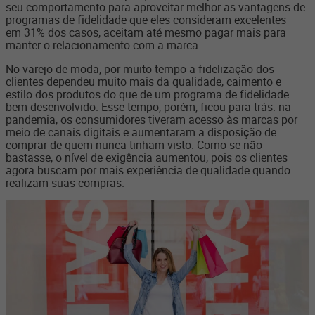
seu comportamento para aproveitar melhor as vantagens de
programas de fidelidade que eles consideram excelentes –
em 31% dos casos, aceitam até mesmo pagar mais para
manter o relacionamento com a marca.
No varejo de moda, por muito tempo a fidelização dos
clientes dependeu muito mais da qualidade, caimento e
estilo dos produtos do que de um programa de fidelidade
bem desenvolvido. Esse tempo, porém, ficou para trás: na
pandemia, os consumidores tiveram acesso às marcas por
meio de canais digitais e aumentaram a disposição de
comprar de quem nunca tinham visto. Como se não
bastasse, o nível de exigência aumentou, pois os clientes
agora buscam por mais experiência de qualidade quando
realizam suas compras.