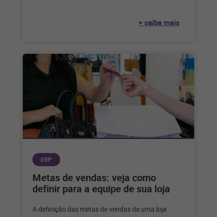
de hoje que a tecnologia desempenha
+ saiba mais
ERP
Metas de vendas: veja como
definir para a equipe de sua loja
A definição das metas de vendas de uma loja