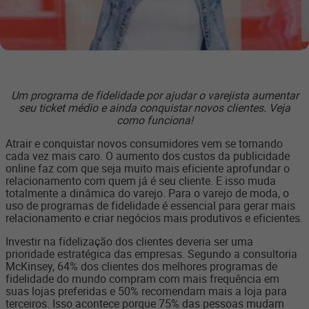
Um programa de fidelidade por ajudar o varejista aumentar
seu ticket médio e ainda conquistar novos clientes. Veja
como funciona!
Atrair e conquistar novos consumidores vem se tornando
cada vez mais caro. O aumento dos custos da publicidade
online faz com que seja muito mais eficiente aprofundar o
relacionamento com quem já é seu cliente. E isso muda
totalmente a dinâmica do varejo. Para o varejo de moda, o
uso de programas de fidelidade é essencial para gerar mais
relacionamento e criar negócios mais produtivos e eficientes.
Investir na fidelização dos clientes deveria ser uma
prioridade estratégica das empresas. Segundo a consultoria
McKinsey, 64% dos clientes dos melhores programas de
fidelidade do mundo compram com mais frequência em
suas lojas preferidas e 50% recomendam mais a loja para
terceiros. Isso acontece porque 75% das pessoas mudam