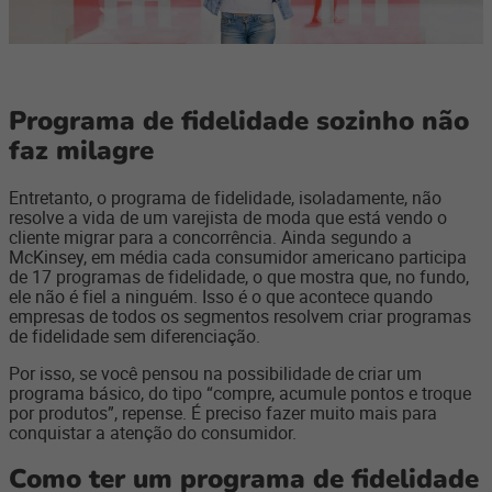
Programa de fidelidade sozinho não
faz milagre
Entretanto, o programa de fidelidade, isoladamente, não
resolve a vida de um varejista de moda que está vendo o
cliente migrar para a concorrência. Ainda segundo a
McKinsey, em média cada consumidor americano participa
de 17 programas de fidelidade, o que mostra que, no fundo,
ele não é fiel a ninguém. Isso é o que acontece quando
empresas de todos os segmentos resolvem criar programas
de fidelidade sem diferenciação.
Por isso, se você pensou na possibilidade de criar um
programa básico, do tipo “compre, acumule pontos e troque
por produtos”, repense. É preciso fazer muito mais para
conquistar a atenção do consumidor.
Como ter um programa de fidelidade