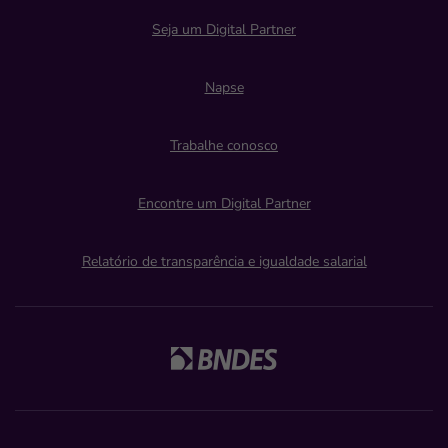
Seja um Digital Partner
Napse
Trabalhe conosco
Encontre um Digital Partner
Relatório de transparência e igualdade salarial