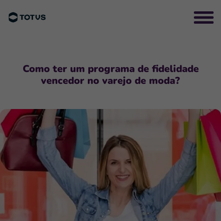
Como ter um programa de fidelidade
vencedor no varejo de moda?