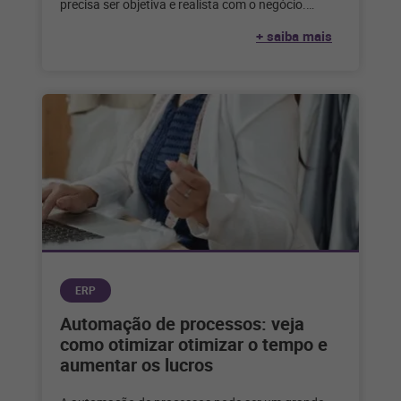
precisa ser objetiva e realista com o negócio.
Entenda como definir
+ saiba mais
ERP
Automação de processos: veja
como otimizar otimizar o tempo e
aumentar os lucros