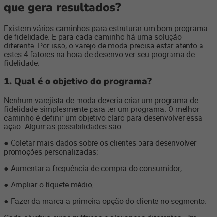
que gera resultados?
Existem vários caminhos para estruturar um bom programa
de fidelidade. E para cada caminho há uma solução
diferente. Por isso, o varejo de moda precisa estar atento a
estes 4 fatores na hora de desenvolver seu programa de
fidelidade:
1. Qual é o objetivo do programa?
Nenhum varejista de moda deveria criar um programa de
fidelidade simplesmente para ter um programa. O melhor
caminho é definir um objetivo claro para desenvolver essa
ação. Algumas possibilidades são:
● Coletar mais dados sobre os clientes para desenvolver
promoções personalizadas;
● Aumentar a frequência de compra do consumidor;
● Ampliar o tíquete médio;
● Fazer da marca a primeira opção do cliente no segmento.