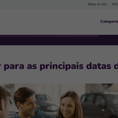
Mapa do site
ACE
Categoria
para as principais datas