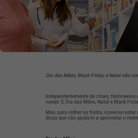
Dia das Mães, Black Friday e Natal são co
Independentemente de crises, fenômenos 
varejo. E Dia das Mães, Natal e Black Fri
Mas, para colher os frutos, é preciso es
dicas que vão ajudá-lo a aproveitar o mome