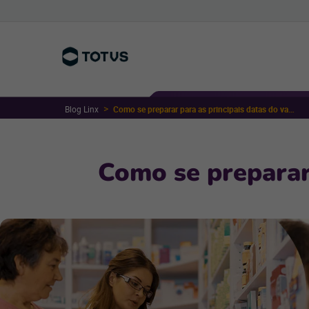
Blog Linx
Como se preparar para as principais datas do varejo em 2019
Como se preparar 