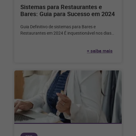
Sistemas para Restaurantes e
Bares: Guia para Sucesso em 2024
Guia Definitivo de sistemas para Bares e
Restaurantes em 2024 É inquestionável nos dias
de hoje que a tecnologia desempenha
+ saiba mais