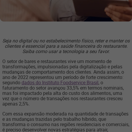
Seja no digital ou no estabelecimento físico, reter e manter os
clientes é essencial para a saúde financeira do restaurante.
Saiba como usar a tecnologia a seu favor.
O setor de bares e restaurantes vive um momento de
transformações, impulsionadas pela digitalização e pelas
mudanças de comportamento dos clientes. Ainda assim, o
ano de 2022 representou um período de forte crescimento:
segundo
dados do Instituto Foodservice Brasil
, o
faturamento do setor avançou 33,5% em termos nominais,
mas foi impactado pela alta do custo dos alimentos, uma
vez que o número de transações nos restaurantes cresceu
apenas 2,5%.
Com essa expansão moderada na quantidade de transações
e as mudanças trazidas pelo trabalho híbrido, que
transforma o consumo nas regiões residenciais e comerciais,
é preciso desenvolver novas estratégias para atrair,