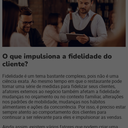
O que impulsiona a fidelidade do
cliente?
Fidelidade é um tema bastante complexo, pois não é uma
ciência exata. Ao mesmo tempo em que o restaurante pode
tomar uma série de medidas para fidelizar seus clientes,
afatores externos ao negócio também afetam a fidelidade:
mudanças no orçamento ou no contexto familiar, alterações
nos padrões de mobilidade, mudanças nos hábitos
alimentares e ações da concorrência. Por isso, é preciso estar
sempre atento ao comportamento dos clientes para
continuar a ser relevante para eles e impulsionar as vendas.
Ainda assim, existem vários fatores que podem criar uma