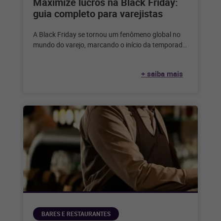
Maximize lucros na Black Friday:
guia completo para varejistas
A Black Friday se tornou um fenômeno global no
mundo do varejo, marcando o início da temporada
de compras festivas
+ saiba mais
BARES E RESTAURANTES