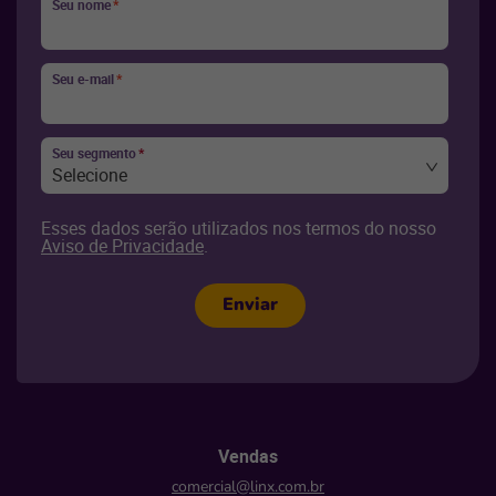
Seu nome
*
Seu e-mail
*
Seu segmento
*
Selecione
Esses dados serão utilizados nos termos do nosso
Aviso de Privacidade
.
Enviar
Vendas
comercial@linx.com.br