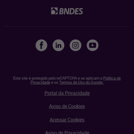
Este site é protegido pelo reCAPTCHA e se aplicam a
Política de
Privacidade
e os
Termos de Uso do Google.
Portal da Privacidade
Aviso de Cookies
Acessar Cookies
Aviso de Privacidade