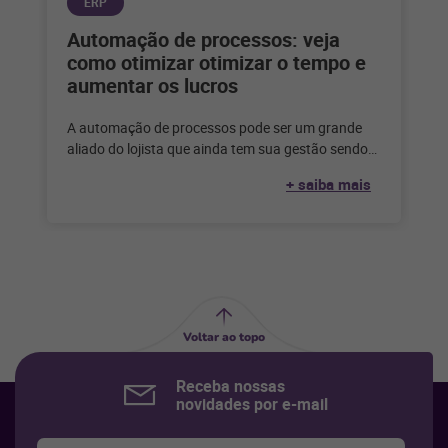
ERP
Automação de processos: veja
como otimizar otimizar o tempo e
aumentar os lucros
A automação de processos pode ser um grande
aliado do lojista que ainda tem sua gestão sendo
feita de forma
+ saiba mais
Voltar ao topo
Receba nossas
novidades por e-mail