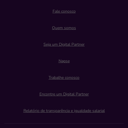
Fale conosco
Quem somos
Seja um Digital Partner
Napse
Trabalhe conosco
Encontre um Digital Partner
Relatório de transparência e igualdade salarial