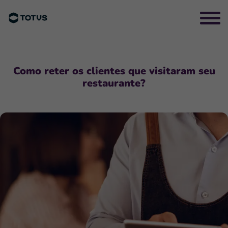
Como reter os clientes que visitaram seu
restaurante?